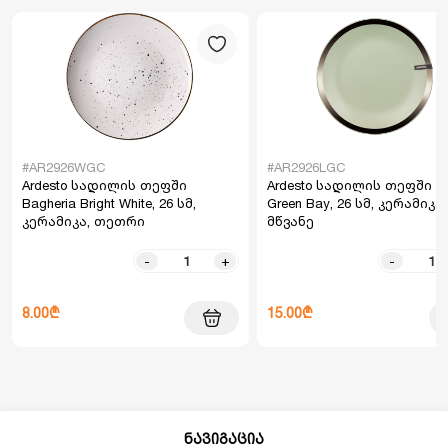
#AR2926WGC
#AR2926LGC
Ardesto სადილის თეფში
Ardesto სადილის თეფში Lig
Bagheria Bright White, 26 სმ,
Green Bay, 26 სმ, კერამიკა,
კერამიკა, თეთრი
მწვანე
-
+
-
8.00₾
15.00₾
ნავიგაცია