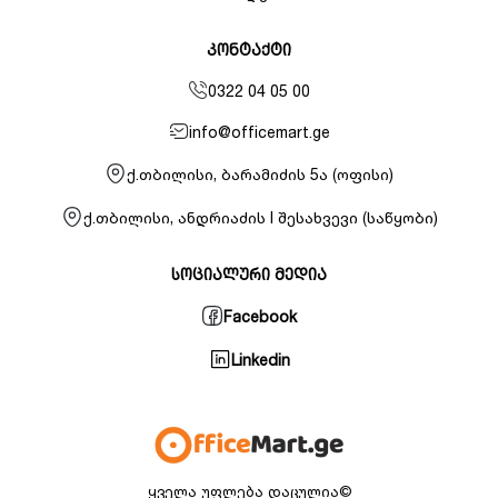
კონტაქტი
0322 04 05 00
info@officemart.ge
ქ.თბილისი, ბარამიძის 5ა (ოფისი)
ქ.თბილისი, ანდრიაძის I შესახვევი (საწყობი)
სოციალური მედია
Facebook
Linkedin
ყველა უფლება დაცულია©