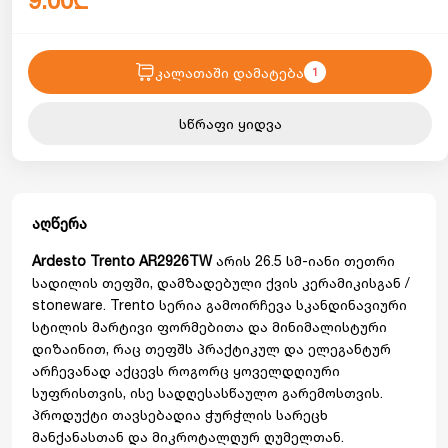
9.00₾
კალათაში დამატება
1
სწრაფი ყიდვა
აღწერა
Ardesto Trento AR2926TW
არის 26.5 სმ-იანი თეთრი
სადილის თეფში, დამზადებული ქვის კერამიკისგან /
stoneware. Trento სერია გამოირჩევა სკანდინავიური
სტილის მარტივი ფორმებითა და მინიმალისტური
დიზაინით, რაც თეფშს პრაქტიკულ და ელეგანტურ
არჩევანად აქცევს როგორც ყოველდღიური
სუფრისთვის, ისე სადღესასწაულო გარემოსთვის.
პროდუქტი თავსებადია ჭურჭლის სარეცხ
მანქანასთან და მიკროტალღურ ღუმელთან.