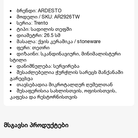
ბრენდი: ARDESTO
მოდელი / SKU: AR2926TW
სერია: Trento
ტიპი: სადილის თეფში
დიამეტრი: 26.5 სმ
მასალა: ქვის კერამიკა / stoneware
ფერი: თეთრი
დიზაინი: სკანდინავიური, მინიმალისტური
სტილი
დანიშნულება: სერვირება
შესაძლებელია ჭურჭლის სარეცხ მანქანაში
გარეცხვა
თავსებადია მიკროტალღურ ღუმელთან
შესაფერისია სახლისთვის, ოფისისთვის,
კაფესა და რესტორნისთვის
მსგავსი პროდუქტები