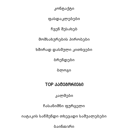
კონტაქტი
ფასდაკლებები
ჩვენ შესახებ
მომსახურების პირობები
ხშირად დასმული კითხვები
ბრენდები
ბლოგი
TOP კატეგორიები
კალმები
ჩასანიშნი ფურცელი
იატაკის საწმენდი თხევადი საშუალებები
ბაინდერი