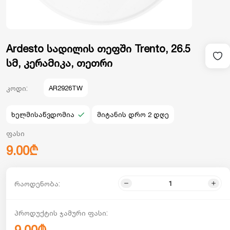
Ardesto სადილის თეფში Trento, 26.5
სმ, კერამიკა, თეთრი
კოდი:
AR2926TW
ხელმისაწვდომია
მიტანის დრო 2 დღე
ფასი
9.00₾
რაოდენობა:
პროდუქტის ჯამური ფასი: