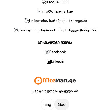
0322 04 05 00
info@officemart.ge
ქ.თბილისი, ბარამიძის 5ა (ოფისი)
ქ.თბილისი, ანდრიაძის I შესახვევი (საწყობი)
სოციალური მედია
Facebook
Linkedin
ყველა უფლება დაცულია©
Eng
Geo