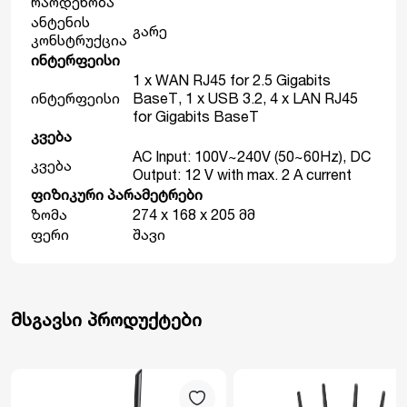
რაოდენობა
ანტენის
გარე
კონსტრუქცია
ინტერფეისი
1 x WAN RJ45 for 2.5 Gigabits
ინტერფეისი
BaseT, 1 x USB 3.2, 4 x LAN RJ45
for Gigabits BaseT
კვება
AC Input: 100V~240V (50~60Hz), DC
კვება
Output: 12 V with max. 2 A current
ფიზიკური პარამეტრები
ზომა
274 x 168 x 205 მმ
ფერი
შავი
მსგავსი პროდუქტები