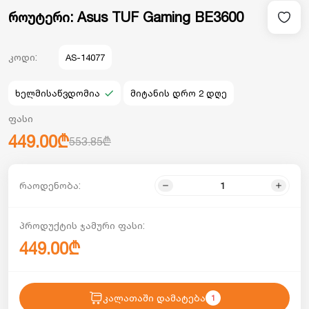
როუტერი: Asus TUF Gaming BE3600
კოდი:
AS-14077
ხელმისაწვდომია
მიტანის დრო 2 დღე
ფასი
449.00₾
553.85₾
რაოდენობა:
პროდუქტის ჯამური ფასი:
449.00₾
კალათაში დამატება
1