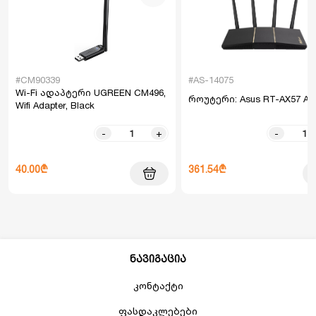
#CM90339
#AS-14075
Wi-Fi ადაპტერი UGREEN CM496,
როუტერი: Asus RT-AX57 AX
Wifi Adapter, Black
-
+
-
40.00₾
361.54₾
ნავიგაცია
კონტაქტი
ფასდაკლებები