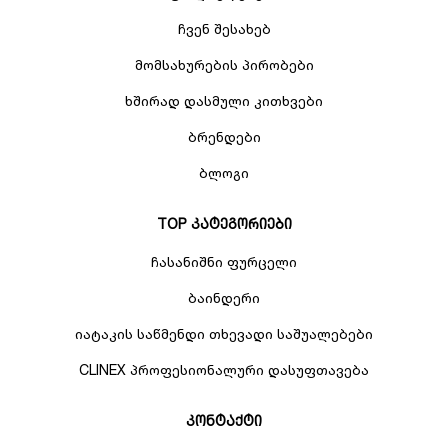
ჩვენ შესახებ
მომსახურების პირობები
ხშირად დასმული კითხვები
ბრენდები
ბლოგი
TOP კატეგორიები
ჩასანიშნი ფურცელი
ბაინდერი
იატაკის საწმენდი თხევადი საშუალებები
CLINEX პროფესიონალური დასუფთავება
კონტაქტი