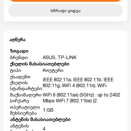
სწრაფი ყიდვა
აღწერა
ზოგადი
ბრენდი
ASUS, TP-LINK
ქსელის მახასიათებლები
ტიპი
როუტერი
უსადენო
IEEE 802.11a; IEEE 802.11b; IEEE
ქსელის
802.11g; WiFi 4 (802.11n); WiFi
სტანდარტები
მაქსიმალური
WiFi 6 (802.11ax) (5GHz) : up to 2402
სიჩქარე
Mbps WiFi 7 (802.11be) (2.
ოპერატიული
1 GB
მეხსიერება
ანტენის მახასიათებლები
ანტენის
4