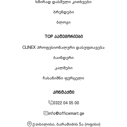
ხშირად დასმული კითხვები
ბრენდები
ბლოგი
TOP კატეგორიები
CLINEX პროფესიონალური დასუფთავება
ბაინდერი
კალმები
ჩასანიშნი ფურცელი
კონტაქტი
0322 04 05 00
info@officemart.ge
ქ.თბილისი, ბარამიძის 5ა (ოფისი)