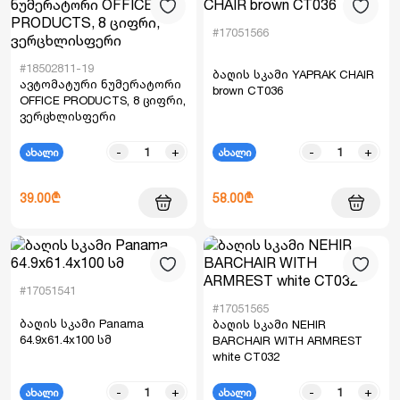
#17051566
#18502811-19
ბაღის სკამი YAPRAK CHAIR
ავტომატური ნუმერატორი
brown CT036
OFFICE PRODUCTS, 8 ციფრი,
ვერცხლისფერი
-
+
-
+
ახალი
ახალი
39.00₾
58.00₾
#17051541
#17051565
ბაღის სკამი Panama
ბაღის სკამი NEHIR
64.9x61.4x100 სმ
BARCHAIR WITH ARMREST
white CT032
-
+
-
+
ახალი
ახალი