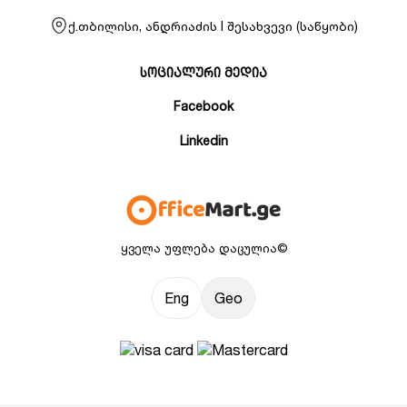
ქ.თბილისი, ანდრიაძის I შესახვევი (საწყობი)
სოციალური მედია
Facebook
Linkedin
ყველა უფლება დაცულია©
Eng
Geo