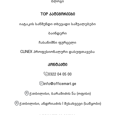
ბლოგი
TOP კატეგორიები
იატაკის საწმენდი თხევადი საშუალებები
ბაინდერი
ჩასანიშნი ფურცელი
CLINEX პროფესიონალური დასუფთავება
კონტაქტი
0322 04 05 00
info@officemart.ge
ქ.თბილისი, ბარამიძის 5ა (ოფისი)
ქ.თბილისი, ანდრიაძის I შესახვევი (საწყობი)