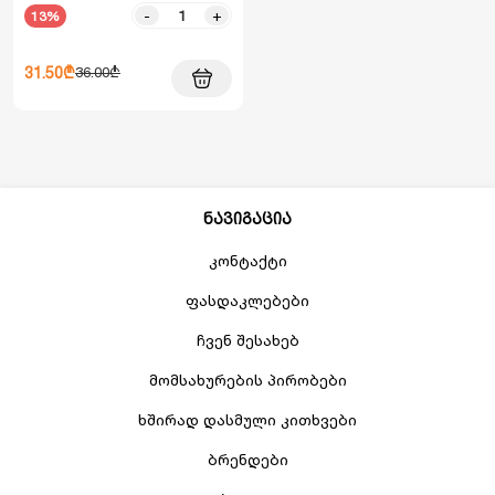
-
+
13%
31.50₾
36.00₾
ნავიგაცია
კონტაქტი
ფასდაკლებები
ჩვენ შესახებ
მომსახურების პირობები
ხშირად დასმული კითხვები
ბრენდები