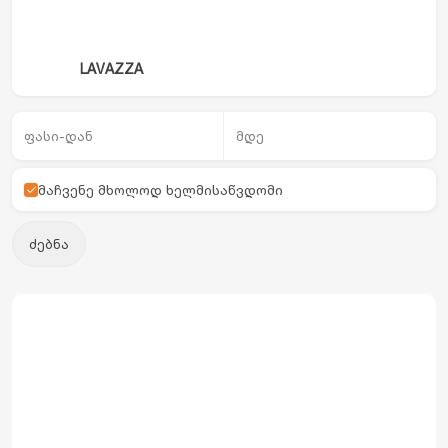
LAVAZZA
მაჩვენე მხოლოდ ხელმისაწვდომი
ძებნა