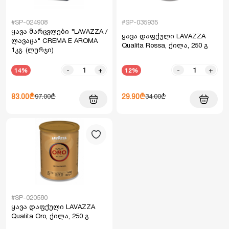
#SP-024908
#SP-035935
ყავა მარცვლები "LAVAZZA /
ყავა დაფქული LAVAZZA
ლავაცა" CREMA E AROMA
Qualita Rossa, ქილა, 250 გ
1კგ. (ლურჯი)
-
+
-
+
14%
12%
83.00₾
29.90₾
97.00₾
34.00₾
#SP-020580
ყავა დაფქული LAVAZZA
Qualita Oro, ქილა, 250 გ