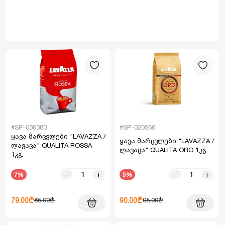
#SP-036383
#SP-020566
ყავა მარცვლები "LAVAZZA /
ყავა მარცვლები "LAVAZZA /
ლავაცა" QUALITA ROSSA
ლავაცა" QUALITA ORO 1კგ.
1კგ.
-
+
-
+
7%
5%
79.00₾
90.00₾
85.00₾
95.00₾