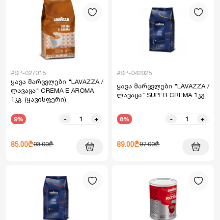
#SP-027015
#SP-042025
ყავა მარცვლები "LAVAZZA /
ყავა მარცვლები "LAVAZZA /
ლავაცა" CREMA E AROMA
ლავაცა" SUPER CREMA 1კგ.
1კგ. (ყავისფერი)
-
+
-
+
9%
8%
85.00₾
89.00₾
93.00₾
97.00₾