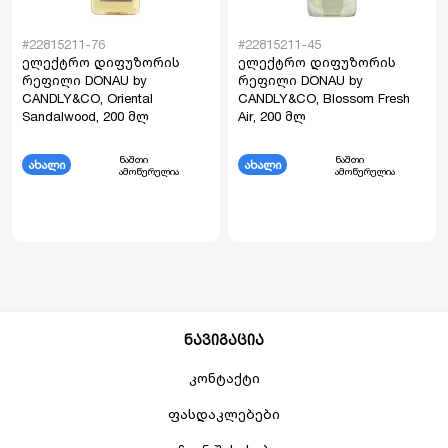
#22815211-76
#22815211-45
ელექტრო დიფუზორის
ელექტრო დიფუზორის
რეფილი DONAU by
რეფილი DONAU by
CANDLY&CO, Oriental
CANDLY&CO, Blossom Fresh
Sandalwood, 200 მლ
Air, 200 მლ
ნაშთი
ნაშთი
ახალი
ახალი
ამოწურულია
ამოწურულია
ნავიგაცია
კონტაქტი
ფასდაკლებები