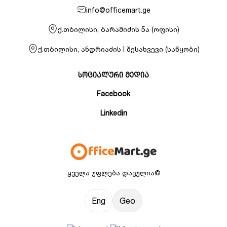
info@officemart.ge
ქ.თბილისი, ბარამიძის 5ა (ოფისი)
ქ.თბილისი, ანდრიაძის I შესახვევი (საწყობი)
სოციალური მედია
Facebook
Linkedin
ყველა უფლება დაცულია©
Eng
Geo