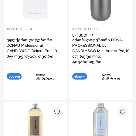
#22813811-14
#22813311-72
ელექტრო
ელექტრო დიფუზორი
არომადიფუზორი DONAU
DONAU Professional,
PROFESSIONAL by
CANDLY&CO Deluxe Pro, 10
CANDLY&CO Mini Aroma Pro,10
მლ რეფილით, თეთრი
მლ რეფილით,
ტიტანისფერი
ნაშთი
ნაშთი
ახალი
ახალი
ამოწურულია
ამოწურულია