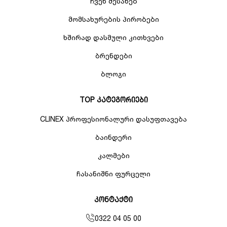
ჩვენ შესახებ
მომსახურების პირობები
ხშირად დასმული კითხვები
ბრენდები
ბლოგი
TOP კატეგორიები
CLINEX პროფესიონალური დასუფთავება
ბაინდერი
კალმები
ჩასანიშნი ფურცელი
კონტაქტი
0322 04 05 00