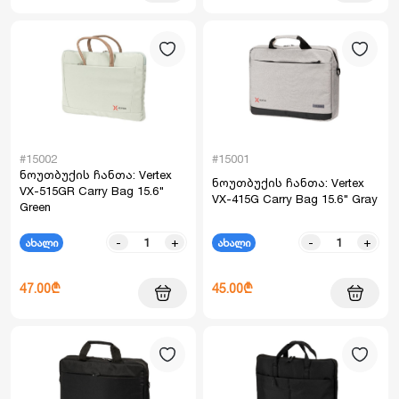
#15002
#15001
ნოუთბუქის ჩანთა: Vertex
ნოუთბუქის ჩანთა: Vertex
VX-515GR Carry Bag 15.6"
VX-415G Carry Bag 15.6" Gray
Green
-
+
-
+
ახალი
ახალი
47.00₾
45.00₾