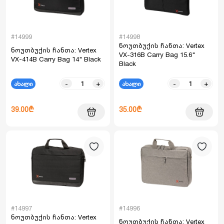
#14999
#14998
ნოუთბუქის ჩანთა: Vertex
ნოუთბუქის ჩანთა: Vertex
VX-316B Carry Bag 15.6"
VX-414B Carry Bag 14" Black
Black
-
+
-
+
ახალი
ახალი
39.00₾
35.00₾
#14997
#14996
ნოუთბუქის ჩანთა: Vertex
ნოუთბუქის ჩანთა: Vertex