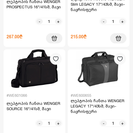
ლეპტოპის ჩანთა WENGER
Slim LEGACY 17"/43სმ, შავი-
PROSPECTUS 16"/41სმ, შავი
ნაცრისფერი
-
+
-
+
267.00₾
215.00₾
#WE601066
#WE600655
ლეპტოპის ჩანთა WENGER
ლეპტოპის ჩანთა WENGER
LEGACY 17"/43სმ, შავი-
SOURCE 16"/41სმ, შავი
ნაცრისფერი
-
+
-
+