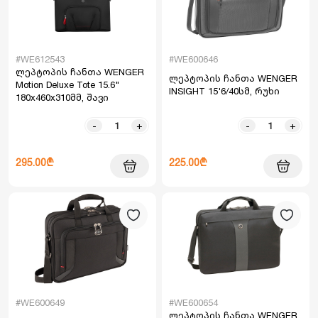
#WE612543
#WE600646
ლეპტოპის ჩანთა WENGER
ლეპტოპის ჩანთა WENGER
Motion Deluxe Tote 15.6"
INSIGHT 15'6/40სმ, რუხი
180x460x310მმ, შავი
-
+
-
+
295.00₾
225.00₾
#WE600649
#WE600654
ლეპტოპის ჩანთა WENGER