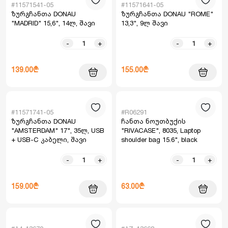
#11571541-05
#11571641-05
ზურგჩანთა DONAU
ზურგჩანთა DONAU "ROME"
"MADRID" 15,6", 14ლ, შავი
13,3", 9ლ შავი
-
+
-
+
139.00₾
155.00₾
#11571741-05
#R06291
ზურგჩანთა DONAU
ჩანთა ნოუთბუქის
"AMSTERDAM" 17", 35ლ, USB
"RIVACASE", 8035, Laptop
+ USB-C კაბელი, შავი
shoulder bag 15.6", black
-
+
-
+
159.00₾
63.00₾