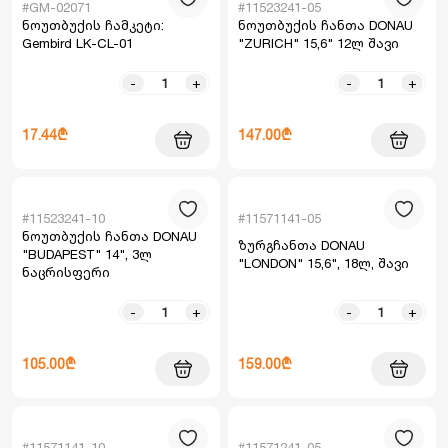
#GM-02071
#11523241-05
ნოუთბუქის ჩამკეტი:
ნოუთბუქის ჩანთა DONAU
Gembird LK-CL-01
"ZURICH" 15,6" 12ლ შავი
-
+
-
+
17.44₾
147.00₾
#11523241-10
#11571141-05
ნოუთბუქის ჩანთა DONAU
ზურგჩანთა DONAU
"BUDAPEST" 14", 3ლ
"LONDON" 15,6", 18ლ, შავი
ნაცრისფერი
-
+
-
+
105.00₾
159.00₾
#11571141-10
#11571241-05