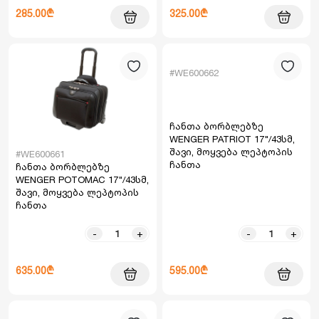
285.00₾
325.00₾
#WE600662
ჩანთა ბორბლებზე
WENGER PATRIOT 17"/43სმ,
შავი, მოყვება ლეპტოპის
#WE600661
ჩანთა
ჩანთა ბორბლებზე
WENGER POTOMAC 17"/43სმ,
შავი, მოყვება ლეპტოპის
ჩანთა
-
+
-
+
635.00₾
595.00₾