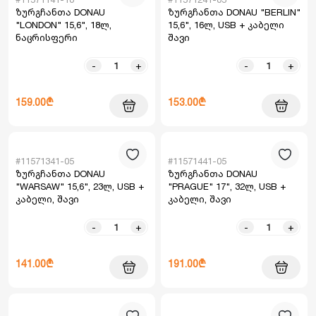
ზურგჩანთა DONAU
ზურგჩანთა DONAU "BERLIN"
"LONDON" 15,6", 18ლ,
15,6", 16ლ, USB + კაბელი
ნაცრისფერი
შავი
-
+
-
+
159.00₾
153.00₾
#11571341-05
#11571441-05
ზურგჩანთა DONAU
ზურგჩანთა DONAU
"WARSAW" 15,6", 23ლ, USB +
"PRAGUE" 17", 32ლ, USB +
კაბელი, შავი
კაბელი, შავი
-
+
-
+
141.00₾
191.00₾