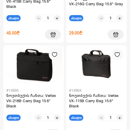
VX-415B Carry Bag 15.6"
VX-216G Carry Bag 15.6" Gray
Black
-
+
-
+
ახალი
ახალი
45.00₾
29.00₾
#14995
#14994
ნოუთბუქის ჩანთა: Vertex
ნოუთბუქის ჩანთა: Vertex
VX-216B Carry Bag 15.6"
VX-115B Carry Bag 15.6"
Black
Black
-
+
-
+
ახალი
ახალი