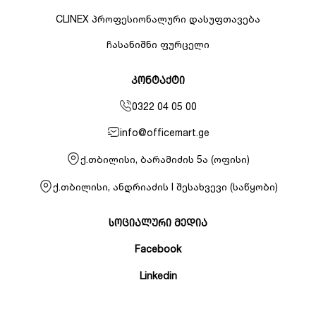
CLINEX პროფესიონალური დასუფთავება
ჩასანიშნი ფურცელი
კონტაქტი
0322 04 05 00
info@officemart.ge
ქ.თბილისი, ბარამიძის 5ა (ოფისი)
ქ.თბილისი, ანდრიაძის I შესახვევი (საწყობი)
სოციალური მედია
Facebook
Linkedin