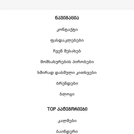
ნავიგაცია
კონტაქტი
ფასდაკლებები
ჩვენ შესახებ
მომსახურების პირობები
ხშირად დასმული კითხვები
ბრენდები
ბლოგი
TOP კატეგორიები
კალმები
ბაინდერი