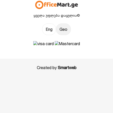
ყველა უფლება დაცულია©
Eng
Geo
Created by
Smartweb