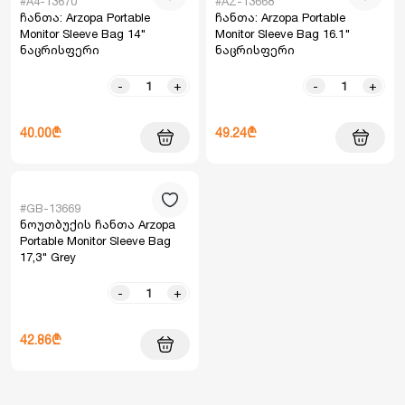
#A4-13670
#AZ-13668
ჩანთა: Arzopa Portable
ჩანთა: Arzopa Portable
Monitor Sleeve Bag 14"
Monitor Sleeve Bag 16.1"
ნაცრისფერი
ნაცრისფერი
-
+
-
+
40.00₾
49.24₾
#GB-13669
ნოუთბუქის ჩანთა Arzopa
Portable Monitor Sleeve Bag
17,3" Grey
-
+
42.86₾