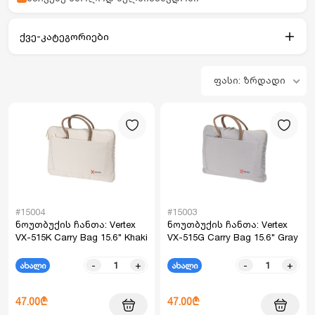
ქვე-კატეგორიები
ფასი: ზრდადი
#15004
#15003
ნოუთბუქის ჩანთა: Vertex
ნოუთბუქის ჩანთა: Vertex
VX-515K Carry Bag 15.6" Khaki
VX-515G Carry Bag 15.6" Gray
-
+
-
+
ახალი
ახალი
47.00₾
47.00₾