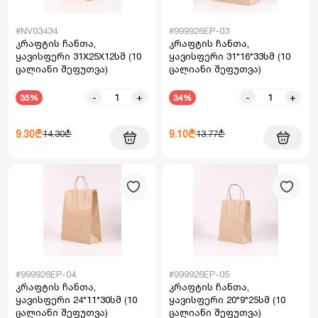
#NV03434
#999926EP-03
კრაფტის ჩანთა,
კრაფტის ჩანთა,
ყავისფერი 31X25X12სმ (10
ყავისფერი 31*16*33სმ (10
ცალიანი შეფუთვა)
ცალიანი შეფუთვა)
-
+
-
+
35%
34%
9.30₾
9.10₾
14.30₾
13.77₾
#999926EP-04
#999926EP-05
კრაფტის ჩანთა,
კრაფტის ჩანთა,
ყავისფერი 24*11*30სმ (10
ყავისფერი 20*9*25სმ (10
ცალიანი შეფუთვა)
ცალიანი შეფუთვა)