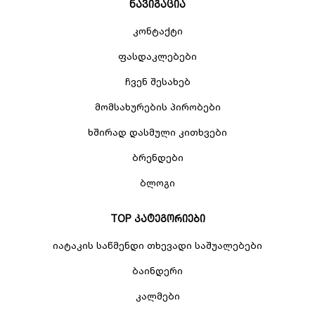
ნავიგაცია
კონტაქტი
ფასდაკლებები
ჩვენ შესახებ
მომსახურების პირობები
ხშირად დასმული კითხვები
ბრენდები
ბლოგი
TOP კატეგორიები
იატაკის საწმენდი თხევადი საშუალებები
ბაინდერი
კალმები