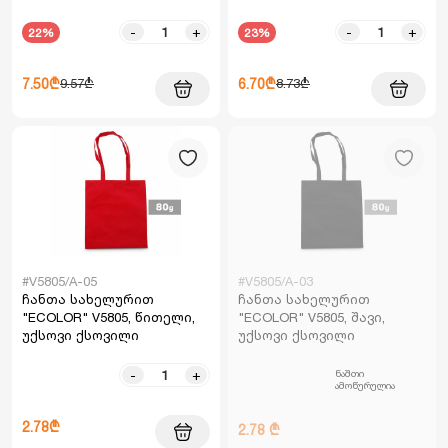
-
+
-
+
22%
23%
7.50₾
6.70₾
9.57₾
8.73₾
#V5805/A-05
#V5805/A-03
ჩანთა სახელურით
ჩანთა სახელურით
"ECOLOR" V5805, წითელი,
"ECOLOR" V5805, შავი,
უქსოვი ქსოვილი
უქსოვი ქსოვილი
ნაშთი
-
+
ამოწურულია
2.78₾
2.78 ₾