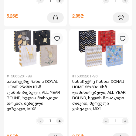
-
+
-
+
5.25₾
2.95₾
#15085281-99
#15085281-98
სასაჩუქრე ჩანთა DONAU
სასაჩუქრე ჩანთა DONAU
HOME 25x30x10სმ
HOME 25x30x10სმ
ლამინირებული, ALL YEAR
ლამინირებული, ALL YEAR
ROUND, ხელის მოსაკიდი
ROUND, ხელის მოსაკიდი
თოკით, შერეული
თოკით, შერეული
ვიზუალი, MIX2
ვიზუალი, MIX1
-
+
-
+