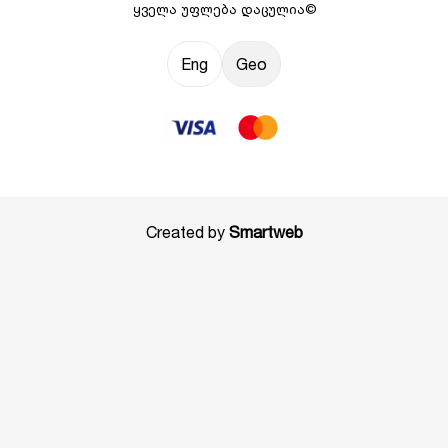
ყველა უფლება დაცულია©
Eng
Geo
Created by
Smartweb