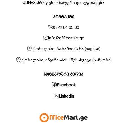
CLINEX პროფესიონალური დასუფთავება
კონტაქტი
0322 04 05 00
info@officemart.ge
ქ.თბილისი, ბარამიძის 5ა (ოფისი)
ქ.თბილისი, ანდრიაძის I შესახვევი (საწყობი)
სოციალური მედია
Facebook
Linkedin