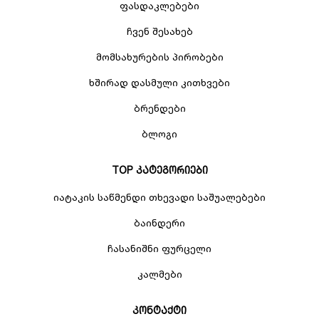
ფასდაკლებები
ჩვენ შესახებ
მომსახურების პირობები
ხშირად დასმული კითხვები
ბრენდები
ბლოგი
TOP კატეგორიები
იატაკის საწმენდი თხევადი საშუალებები
ბაინდერი
ჩასანიშნი ფურცელი
კალმები
კონტაქტი