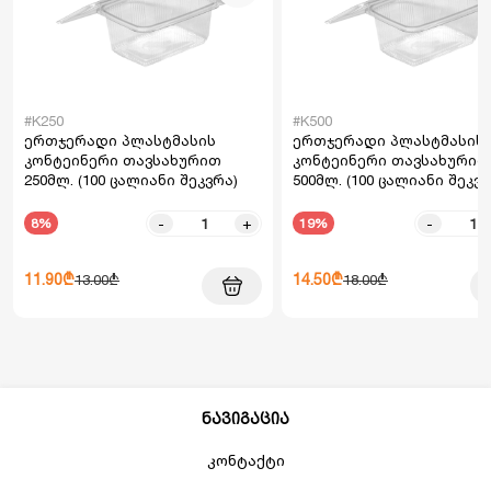
#K250
#K500
ერთჯერადი პლასტმასის
ერთჯერადი პლასტმასის
კონტეინერი თავსახურით
კონტეინერი თავსახურით
250მლ. (100 ცალიანი შეკვრა)
500მლ. (100 ცალიანი შეკვრ
-
+
-
8%
19%
11.90₾
14.50₾
13.00₾
18.00₾
ნავიგაცია
კონტაქტი