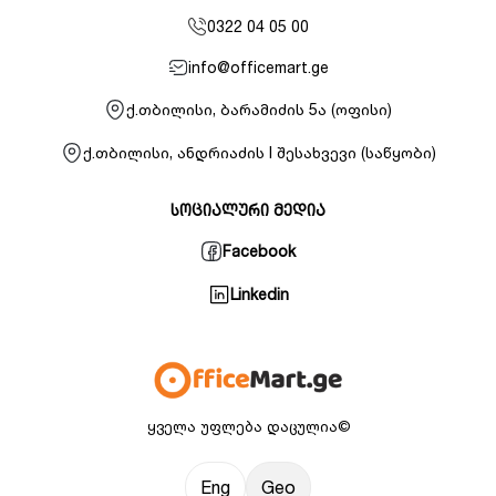
0322 04 05 00
info@officemart.ge
ქ.თბილისი, ბარამიძის 5ა (ოფისი)
ქ.თბილისი, ანდრიაძის I შესახვევი (საწყობი)
სოციალური მედია
Facebook
Linkedin
ყველა უფლება დაცულია©
Eng
Geo