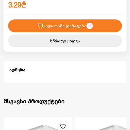
3.29₾
კალათაში დამატება
1
სწრაფი ყიდვა
აღწერა
მსგავსი პროდუქტები