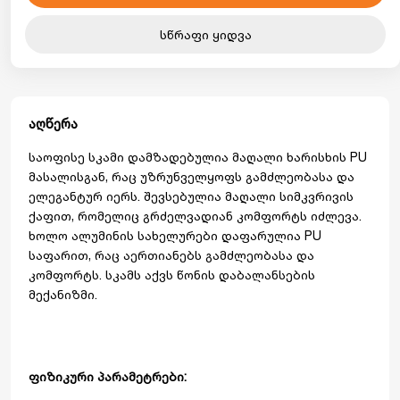
სწრაფი ყიდვა
აღწერა
საოფისე სკამი დამზადებულია მაღალი ხარისხის PU
მასალისგან, რაც უზრუნველყოფს გამძლეობასა და
ელეგანტურ იერს. შევსებულია მაღალი სიმკვრივის
ქაფით, რომელიც გრძელვადიან კომფორტს იძლევა.
ხოლო ალუმინის სახელურები დაფარულია PU
საფარით, რაც აერთიანებს გამძლეობასა და
კომფორტს. სკამს აქვს წონის დაბალანსების
მექანიზმი.
ფიზიკური პარამეტრები: