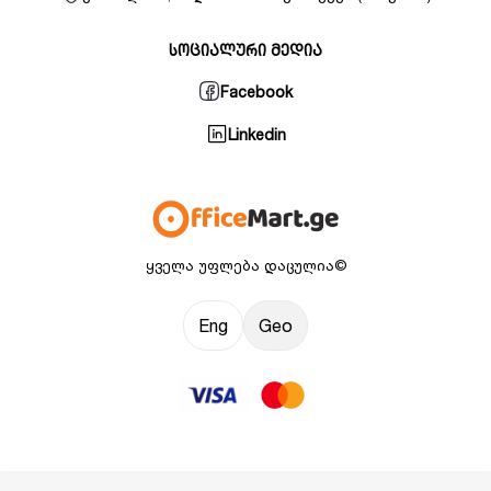
სოციალური მედია
Facebook
Linkedin
ყველა უფლება დაცულია©
Eng
Geo