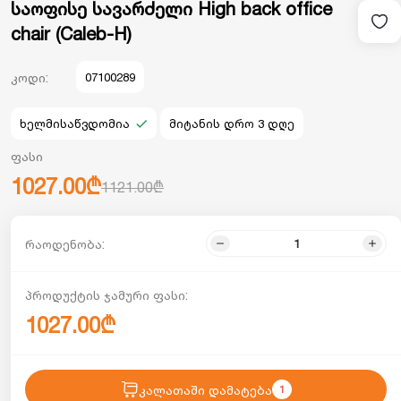
საოფისე სავარძელი High back office
chair (Caleb-H)
კოდი:
07100289
ხელმისაწვდომია
მიტანის დრო 3 დღე
ფასი
1027.00₾
1121.00₾
რაოდენობა:
პროდუქტის ჯამური ფასი:
1027.00₾
კალათაში დამატება
1