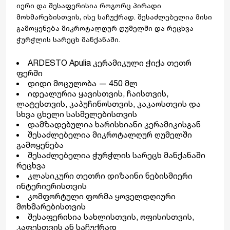
იერი და შესაფერისია როგორც პირადი
მოხმარებისთვის, ისე საჩუქრად. შესაძლებელია მისი
გამოყენება მიკროტალღურ ღუმელში და რეცხვა
ჭურჭლის სარეცხ მანქანაში.
ARDESTO Apulia კერამიკული ჭიქა თეთრ
ფერში
დიდი მოცულობა — 450 მლ
იდეალურია ყავისთვის, ჩაისთვის,
ლატესთვის, კაპუჩინოსთვის, კაკაოსთვის და
სხვა ცხელი სასმელებისთვის
დამზადებულია ხარისხიანი კერამიკისგან
შესაძლებელია მიკროტალღურ ღუმელში
გამოყენება
შესაძლებელია ჭურჭლის სარეცხ მანქანაში
რეცხვა
კლასიკური თეთრი დიზაინი ნებისმიერი
ინტერიერისთვის
კომფორტული ფორმა ყოველდღიური
მოხმარებისთვის
შესაფერისია სახლისთვის, ოფისისთვის,
კაფესთვის ან საჩუქრად