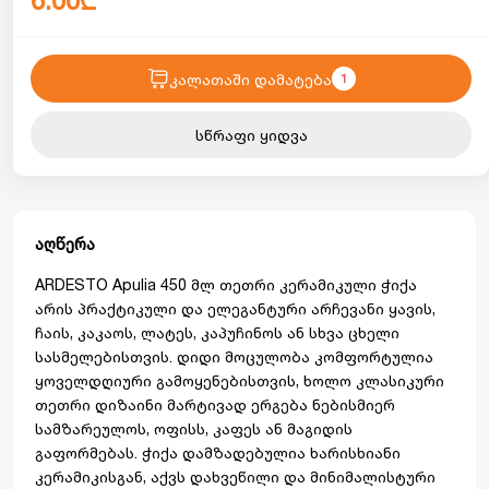
6.00₾
კალათაში დამატება
1
სწრაფი ყიდვა
აღწერა
ARDESTO Apulia 450 მლ თეთრი კერამიკული ჭიქა
არის პრაქტიკული და ელეგანტური არჩევანი ყავის,
ჩაის, კაკაოს, ლატეს, კაპუჩინოს ან სხვა ცხელი
სასმელებისთვის. დიდი მოცულობა კომფორტულია
ყოველდღიური გამოყენებისთვის, ხოლო კლასიკური
თეთრი დიზაინი მარტივად ერგება ნებისმიერ
სამზარეულოს, ოფისს, კაფეს ან მაგიდის
გაფორმებას. ჭიქა დამზადებულია ხარისხიანი
კერამიკისგან, აქვს დახვეწილი და მინიმალისტური