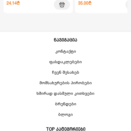
24.14₾
35.00₾
ნავიგაცია
კონტაქტი
ფასდაკლებები
ჩვენ შესახებ
მომსახურების პირობები
ხშირად დასმული კითხვები
ბრენდები
ბლოგი
TOP კატეგორიები