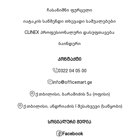
ჩასანიშნი ფურცელი
იატაკის საწმენდი თხევადი საშუალებები
CLINEX პროფესიონალური დასუფთავება
ბაინდერი
კონტაქტი
0322 04 05 00
info@officemart.ge
ქ.თბილისი, ბარამიძის 5ა (ოფისი)
ქ.თბილისი, ანდრიაძის I შესახვევი (საწყობი)
სოციალური მედია
Facebook