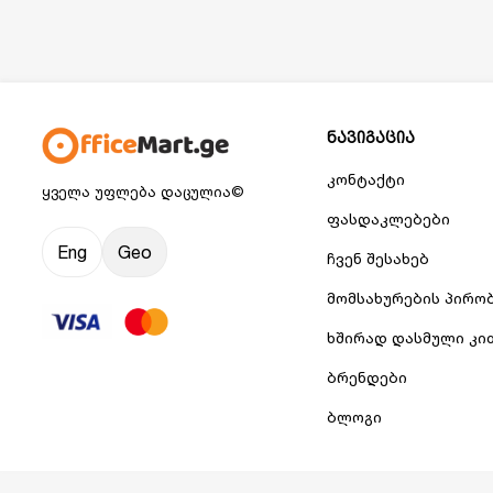
ნავიგაცია
კონტაქტი
ყველა უფლება დაცულია©
ფასდაკლებები
Eng
Geo
ჩვენ შესახებ
მომსახურების პირო
ხშირად დასმული კი
ბრენდები
ბლოგი