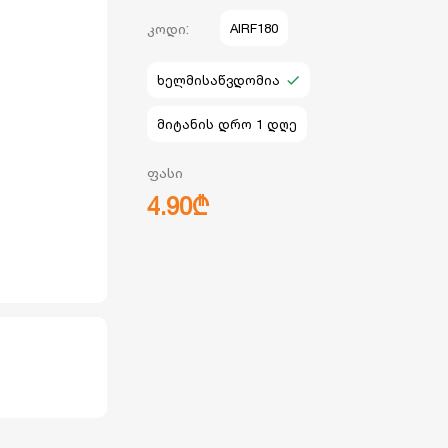
კოდი:
AIRF180
ხელმისაწვდომია
მიტანის დრო 1 დღე
ფასი
4.90₾