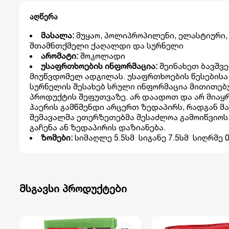
აღწერა
მასალა:
მუყაო, პოლიპროპილენი, ელასტიური,
შთამნთქმელი ქაღალდი და სურნელი
არომატი:
შოკოლადი
უსაფრთხოების ინფორმაცია:
შეინახეთ ბავშვ
მიუწვდომელ ადგილას. უსაფრთხოების წესებისა
სურნელის შესახებ სრული ინფორმაცია მითითე
პროდუქტის შეფუთვაზე. არ დაადოთ და არ მია
ჰაერის გამწმენდი არცერთ ზედაპირს, რადგან მა
შემავალმა ეთერზეთებმა შესაძლოა გამოიწვიოს
გაჩენა ან ზედაპირის დაზიანება.
ზომები:
სიმაღლე 5.5სმ სიგანე 7.5სმ სიღრმე 0
მსგავსი პროდუქტები