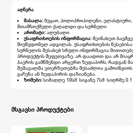
აღწერა
მასალა:
მუყაო, პოლიპროპილენი, ელასტიური,
შთამნთქმელი ქაღალდი და სურნელი
არომატი:
ალუბალი
უსაფრთხოების ინფორმაცია:
შეინახეთ ბავშვ
მიუწვდომელ ადგილას. უსაფრთხოების წესებისა
სურნელის შესახებ სრული ინფორმაცია მითითე
პროდუქტის შეფუთვაზე. არ დაადოთ და არ მია
ჰაერის გამწმენდი არცერთ ზედაპირს, რადგან მა
შემავალმა ეთერზეთებმა შესაძლოა გამოიწვიოს
გაჩენა ან ზედაპირის დაზიანება.
ზომები:
სიმაღლე 10სმ სიგანე 7სმ სიღრმე 0.1
მსგავსი პროდუქტები