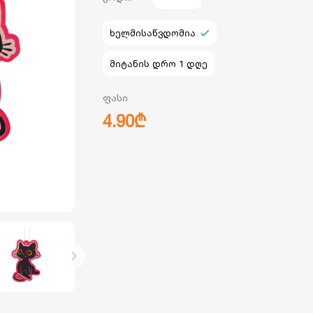
ხელმისაწვდომია
მიტანის დრო 1 დღე
ფასი
4.90₾