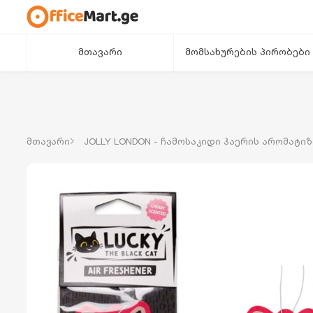
მთავარი
მომსახურების პირობები
მთავარი
JOLLY LONDON - ჩამოსაკიდი ჰაერის არომატი