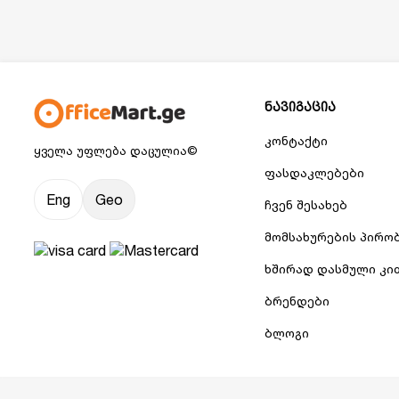
ნავიგაცია
კონტაქტი
ყველა უფლება დაცულია©
ფასდაკლებები
Eng
Geo
ჩვენ შესახებ
მომსახურების პირო
ხშირად დასმული კი
ბრენდები
ბლოგი