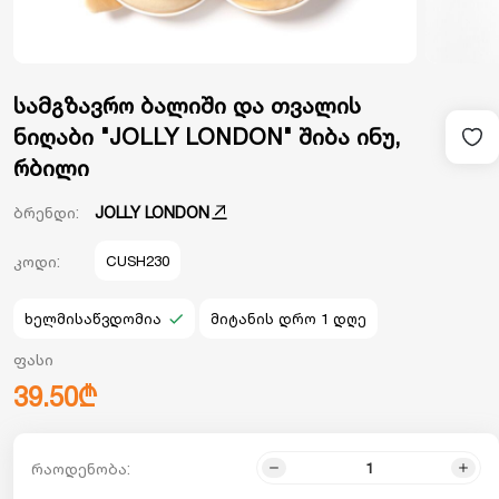
სამგზავრო ბალიში და თვალის
ნიღაბი "JOLLY LONDON" შიბა ინუ,
რბილი
ბრენდი:
JOLLY LONDON
კოდი:
CUSH230
ხელმისაწვდომია
მიტანის დრო 1 დღე
ფასი
39.50₾
რაოდენობა: