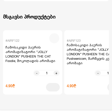
მსგავსი პროდუქტები
#AIRF122
#AIRF123
ჩამოსაკიდი ჰაერის
ჩამოსაკიდი ჰაერის
არომატიზატორი "JOLLY
არომატიზატორი "JOLLY
LONDON" PUSHEEN THE CA
LONDON" PUSHEEN THE CAT
Pusheenicorn, მარწყვის კე
Foodie, შოკოლადის არომატი
არომატი
-
+
-
4.90₾
4.90₾