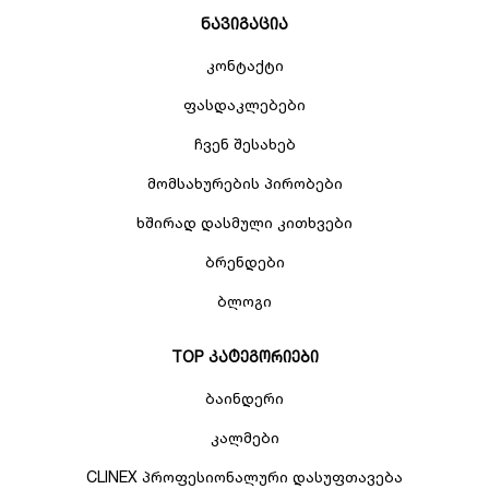
ნავიგაცია
კონტაქტი
ფასდაკლებები
ჩვენ შესახებ
მომსახურების პირობები
ხშირად დასმული კითხვები
ბრენდები
ბლოგი
TOP კატეგორიები
ბაინდერი
კალმები
CLINEX პროფესიონალური დასუფთავება