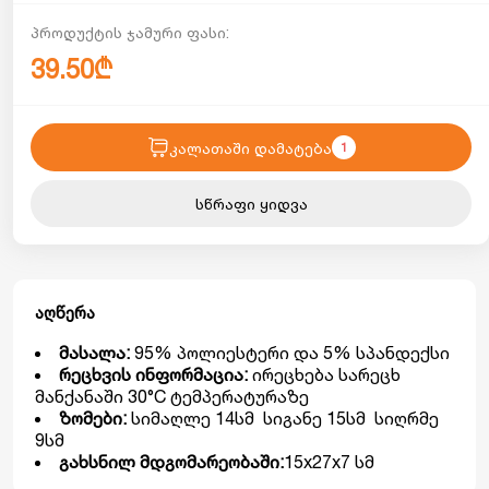
პროდუქტის ჯამური ფასი:
39.50₾
კალათაში დამატება
1
სწრაფი ყიდვა
აღწერა
მასალა:
95% პოლიესტერი და 5% სპანდექსი
რეცხვის ინფორმაცია:
ირეცხება სარეცხ
მანქანაში 30°C ტემპერატურაზე
ზომები:
სიმაღლე 14სმ სიგანე 15სმ სიღრმე
9სმ
გახსნილ მდგომარეობაში:
15x27x7 სმ