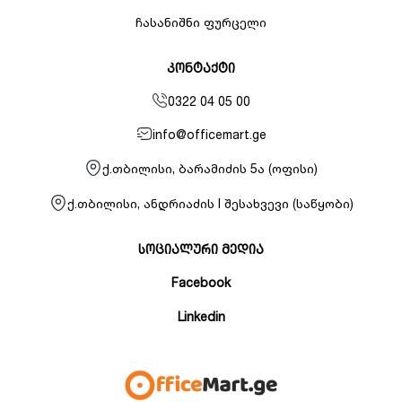
ჩასანიშნი ფურცელი
კონტაქტი
0322 04 05 00
info@officemart.ge
ქ.თბილისი, ბარამიძის 5ა (ოფისი)
ქ.თბილისი, ანდრიაძის I შესახვევი (საწყობი)
სოციალური მედია
Facebook
Linkedin