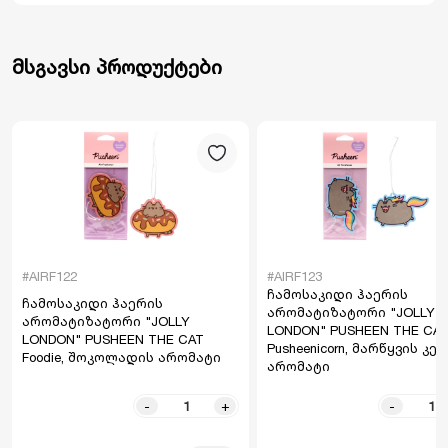
მსგავსი პროდუქტები
#AIRF122
#AIRF123
ჩამოსაკიდი ჰაერის
ჩამოსაკიდი ჰაერის
არომატიზატორი "JOLLY
არომატიზატორი "JOLLY
LONDON" PUSHEEN THE CA
LONDON" PUSHEEN THE CAT
Pusheenicorn, მარწყვის კე
Foodie, შოკოლადის არომატი
არომატი
-
+
-