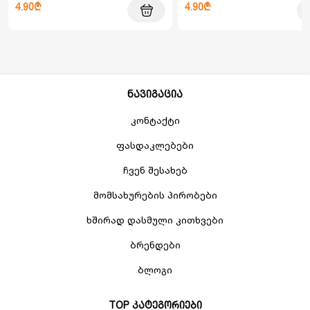
4.90₾
4.90₾
ნავიგაცია
კონტაქტი
ფასდაკლებები
ჩვენ შესახებ
მომსახურების პირობები
ხშირად დასმული კითხვები
ბრენდები
ბლოგი
TOP კატეგორიები