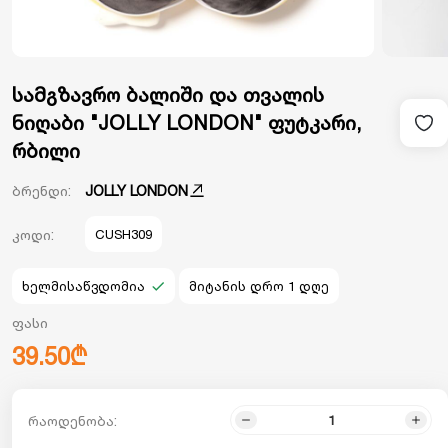
სამგზავრო ბალიში და თვალის
ნიღაბი "JOLLY LONDON" ფუტკარი,
რბილი
ბრენდი:
JOLLY LONDON
კოდი:
CUSH309
ხელმისაწვდომია
მიტანის დრო 1 დღე
ფასი
39.50₾
რაოდენობა: