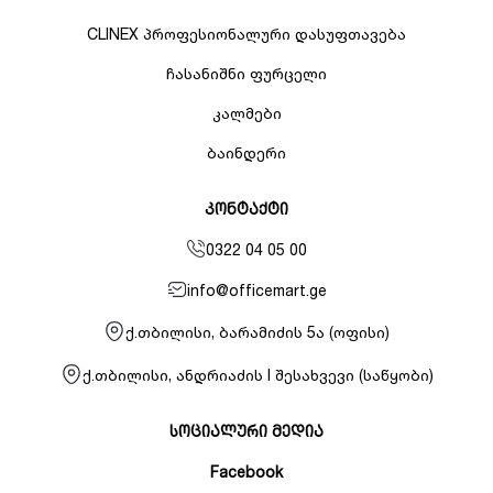
CLINEX პროფესიონალური დასუფთავება
ჩასანიშნი ფურცელი
კალმები
ბაინდერი
კონტაქტი
0322 04 05 00
info@officemart.ge
ქ.თბილისი, ბარამიძის 5ა (ოფისი)
ქ.თბილისი, ანდრიაძის I შესახვევი (საწყობი)
სოციალური მედია
Facebook