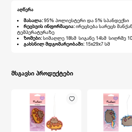
აღწერა
მასალა:
95% პოლიესტერი და 5% სპანდექსი
რეცხვის ინფორმაცია:
ირეცხება სარეცხ მანქან
ტემპერატურაზე
ზომები:
სიმაღლე 18სმ სიგანე 14სმ სიღრმე
გახსნილ მდგომარეობაში:
15x29x7 სმ
მსგავსი პროდუქტები