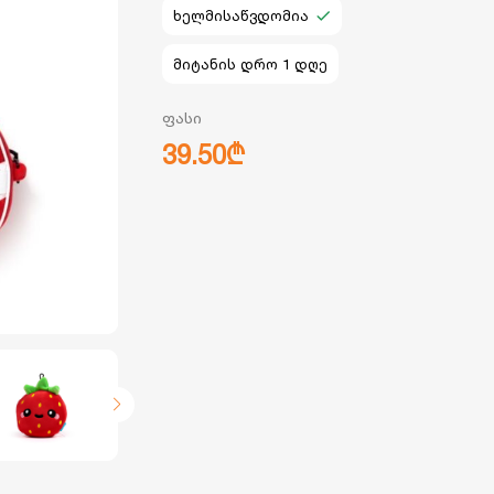
ხელმისაწვდომია
მიტანის დრო 1 დღე
ფასი
39.50₾