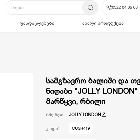
0322 04 05 00
ფასდაკლებები
ახალი პროდუქცია
სამგზავრო ბალიში და თ
ნიღაბი "JOLLY LONDON"
მარწყვი, რბილი
ბრენდი:
JOLLY LONDON
კოდი:
CUSH419