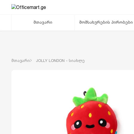
მთავარი
მომსახურების პირობები
მთავარი
JOLLY LONDON - სიახლე