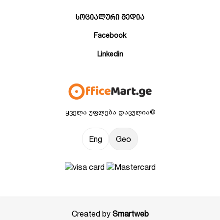
სოციალური მედია
Facebook
Linkedin
ყველა უფლება დაცულია©
Eng
Geo
Created by
Smartweb