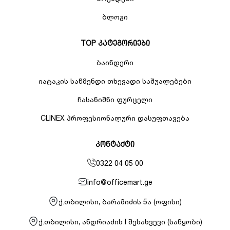
ბლოგი
TOP კატეგორიები
ბაინდერი
იატაკის საწმენდი თხევადი საშუალებები
ჩასანიშნი ფურცელი
CLINEX პროფესიონალური დასუფთავება
კონტაქტი
0322 04 05 00
info@officemart.ge
ქ.თბილისი, ბარამიძის 5ა (ოფისი)
ქ.თბილისი, ანდრიაძის I შესახვევი (საწყობი)