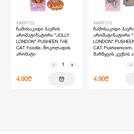
#AIRF122
#AIRF123
ჩამოსაკიდი ჰაერის
ჩამოსაკიდი ჰაერ
არომატიზატორი "JOLLY
არომატიზატორი "
LONDON" PUSHEEN THE
LONDON" PUSHEE
CAT Foodie, შოკოლადის
CAT Pusheenicorn,
არომატი
მარწყვის კექსის 
-
+
-
4.90₾
4.90₾