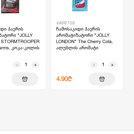
#AIRF158
დი ჰაერის
ჩამოსაკიდი ჰაერის
ზატორი "JOLLY
არომატიზატორი "JOLLY
" STORMTROOPER
LONDON" The Cherry Cola,
Arms, კოკა-კოლის
ალუბლის არომატი
-
+
-
+
4.90₾