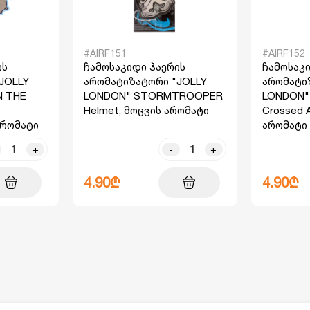
#AIRF151
#AIRF152
ის
ჩამოსაკიდი ჰაერის
ჩამოსაკი
JOLLY
არომატიზატორი "JOLLY
არომატი
N THE
LONDON" STORMTROOPER
LONDON
Helmet, მოცვის არომატი
Crossed 
არომატი
არომატი
+
-
+
4.90₾
4.90₾