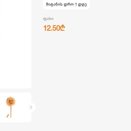
მიტანის დრო 1 დღე
ფასი
12.50₾