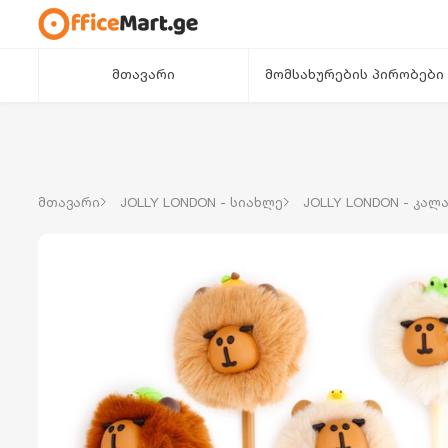
მთავარი
მომსახურების პირობები
მთავარი
JOLLY LONDON - სიახლე
JOLLY LONDON - კალ