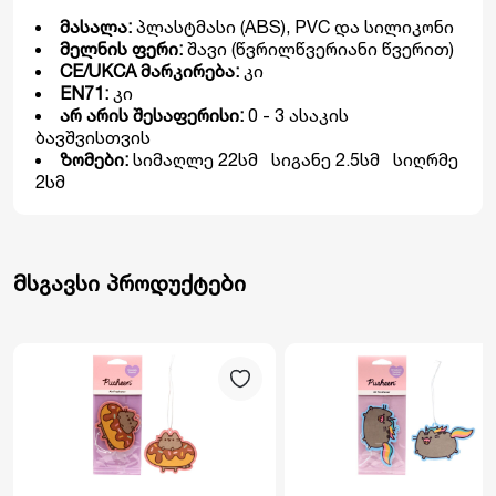
მასალა:
პლასტმასი (ABS), PVC და სილიკონი
მელნის ფერი:
შავი (წვრილწვერიანი წვერით)
CE/UKCA მარკირება:
კი
EN71:
კი
არ არის შესაფერისი:
0 - 3 ასაკის
ბავშვისთვის
ზომები:
სიმაღლე 22სმ სიგანე 2.5სმ სიღრმე
2სმ
მსგავსი პროდუქტები