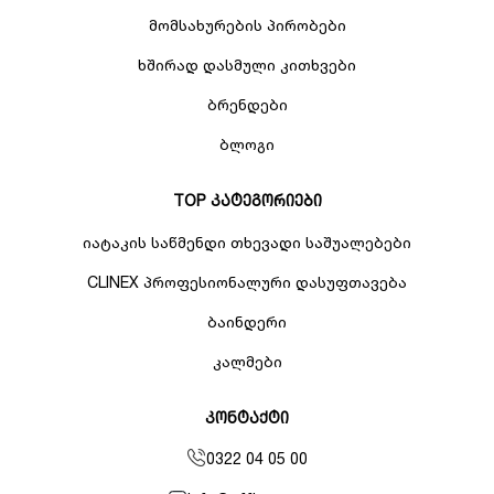
მომსახურების პირობები
ხშირად დასმული კითხვები
ბრენდები
ბლოგი
TOP კატეგორიები
იატაკის საწმენდი თხევადი საშუალებები
CLINEX პროფესიონალური დასუფთავება
ბაინდერი
კალმები
კონტაქტი
0322 04 05 00