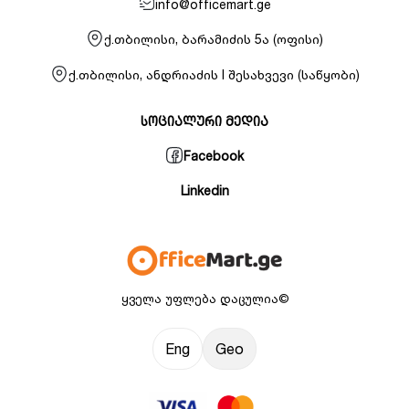
info@officemart.ge
ქ.თბილისი, ბარამიძის 5ა (ოფისი)
ქ.თბილისი, ანდრიაძის I შესახვევი (საწყობი)
სოციალური მედია
Facebook
Linkedin
ყველა უფლება დაცულია©
Eng
Geo