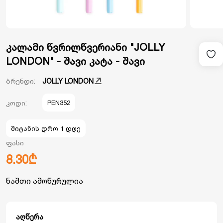
კალამი წვრილწვერიანი "JOLLY
LONDON" - შავი კატა - შავი
ბრენდი:
JOLLY LONDON
კოდი:
PEN352
მიტანის დრო 1 დღე
ფასი
8.30₾
ნაშთი ამოწურულია
აღწერა