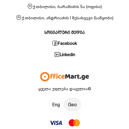
ქ.თბილისი, ბარამიძის 5ა (ოფისი)
ქ.თბილისი, ანდრიაძის I შესახვევი (საწყობი)
სოციალური მედია
Facebook
Linkedin
ყველა უფლება დაცულია©
Eng
Geo