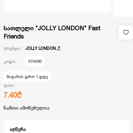
სათლელი "JOLLY LONDON" Fast
Friends
ბრენდი:
JOLLY LONDON
კოდი:
STA330
მიტანის დრო 1 დღე
ფასი
7.40₾
ნაშთი ამოწურულია
აღწერა