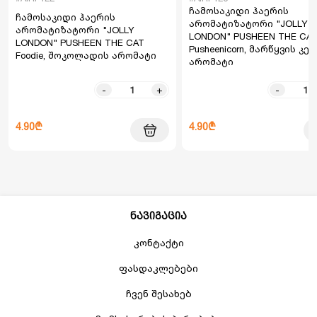
ჩამოსაკიდი ჰაერის
ჩამოსაკიდი ჰაერის
არომატიზატორი "JOLLY
არომატიზატორი "JOLLY
LONDON" PUSHEEN THE CA
LONDON" PUSHEEN THE CAT
Pusheenicorn, მარწყვის კე
Foodie, შოკოლადის არომატი
არომატი
-
+
-
4.90₾
4.90₾
ნავიგაცია
კონტაქტი
ფასდაკლებები
ჩვენ შესახებ