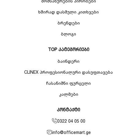
მომსახურების პირობები
ხშირად დასმული კითხვები
ბრენდები
ბლოგი
TOP კატეგორიები
ბაინდერი
CLINEX პროფესიონალური დასუფთავება
ჩასანიშნი ფურცელი
კალმები
კონტაქტი
0322 04 05 00
info@officemart.ge