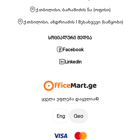
ქ.თბილისი, ბარამიძის 5ა (ოფისი)
ქ.თბილისი, ანდრიაძის I შესახვევი (საწყობი)
სოციალური მედია
Facebook
Linkedin
ყველა უფლება დაცულია©
Eng
Geo