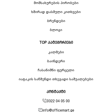
მომსახურების პირობები
ხშირად დასმული კითხვები
ბრენდები
ბლოგი
TOP კატეგორიები
კალმები
ბაინდერი
ჩასანიშნი ფურცელი
იატაკის საწმენდი თხევადი საშუალებები
კონტაქტი
0322 04 05 00
info@officemart.ge