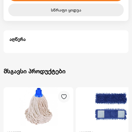
სწრაფი ყიდვა
აღწერა
მსგავსი პროდუქტები