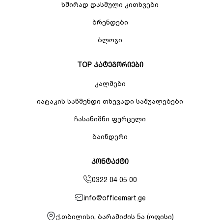
ხშირად დასმული კითხვები
ბრენდები
ბლოგი
TOP კატეგორიები
კალმები
იატაკის საწმენდი თხევადი საშუალებები
ჩასანიშნი ფურცელი
ბაინდერი
კონტაქტი
0322 04 05 00
info@officemart.ge
ქ.თბილისი, ბარამიძის 5ა (ოფისი)