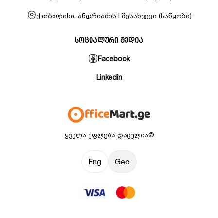
ქ.თბილისი, ანდრიაძის I შესახვევი (საწყობი)
სოციალური მედია
Facebook
Linkedin
ყველა უფლება დაცულია©
Eng
Geo