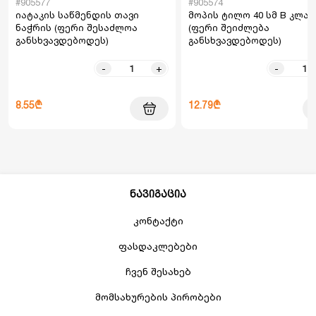
#905577
#905574
იატაკის საწმენდის თავი
მოპის ტილო 40 სმ B კლას
ნაჭრის (ფერი შესაძლოა
(ფერი შეიძლება
განსხვავდებოდეს)
განსხვავდებოდეს)
-
+
-
8.55₾
12.79₾
ნავიგაცია
კონტაქტი
ფასდაკლებები
ჩვენ შესახებ
მომსახურების პირობები