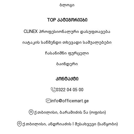
ბლოგი
TOP კატეგორიები
CLINEX პროფესიონალური დასუფთავება
იატაკის საწმენდი თხევადი საშუალებები
ჩასანიშნი ფურცელი
ბაინდერი
კონტაქტი
0322 04 05 00
info@officemart.ge
ქ.თბილისი, ბარამიძის 5ა (ოფისი)
ქ.თბილისი, ანდრიაძის I შესახვევი (საწყობი)