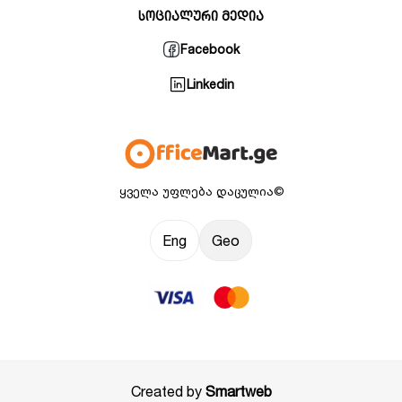
სოციალური მედია
Facebook
Linkedin
ყველა უფლება დაცულია©
Eng
Geo
Created by
Smartweb