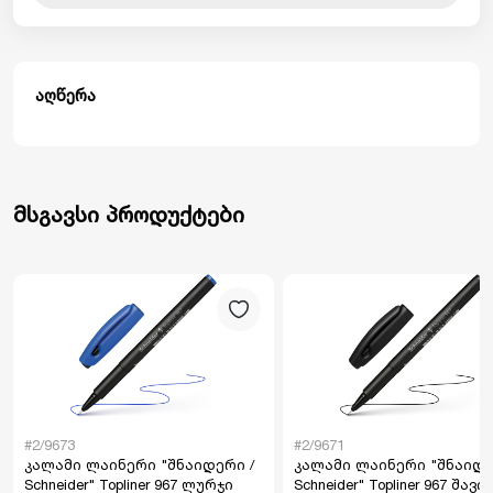
აღწერა
მსგავსი პროდუქტები
#2/9673
#2/9671
კალამი ლაინერი "შნაიდერი /
კალამი ლაინერი "შნაიდე
Schneider" Topliner 967 ლურჯი
Schneider" Topliner 967 შავი