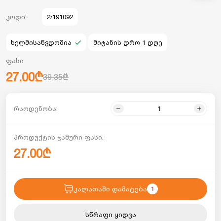
კოდი:
2/191092
ხელმისაწვდომია
მიტანის დრო 1 დღე
ფასი
27.00₾
39.35₾
რაოდენობა:
პროდუქტის ჯამური ფასი:
27.00₾
კალათაში დამატება
1
სწრაფი ყიდვა