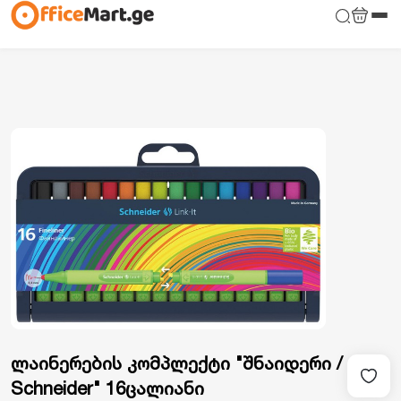
ლაინერების კომპლექტი "შნაიდერი /
Schneider" 16ცალიანი