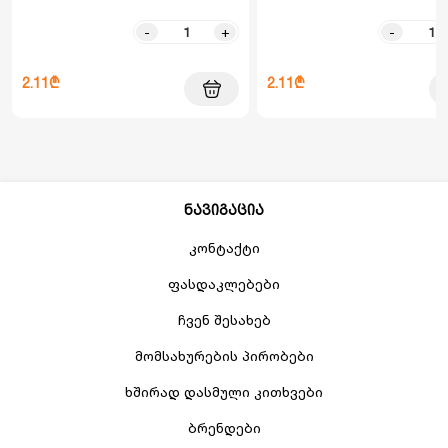
-
+
-
2.11₾
2.11₾
ნავიგაცია
კონტაქტი
ფასდაკლებები
ჩვენ შესახებ
მომსახურების პირობები
ხშირად დასმული კითხვები
ბრენდები