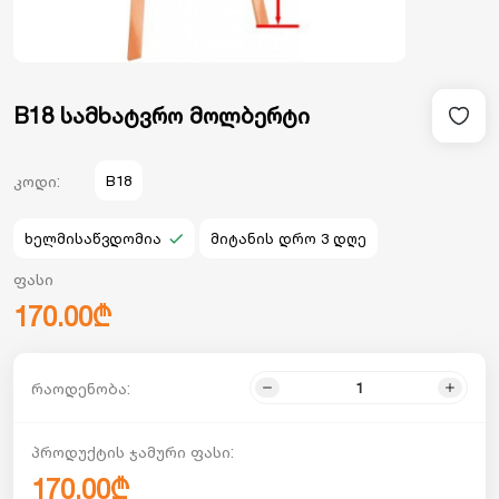
B18 სამხატვრო მოლბერტი
კოდი:
B18
ხელმისაწვდომია
მიტანის დრო 3 დღე
ფასი
170.00₾
რაოდენობა:
პროდუქტის ჯამური ფასი:
170.00₾