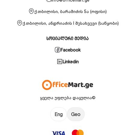
ქ.თბილისი, ბარამიძის 5ა (ოფისი)
ქ.თბილისი, ანდრიაძის I შესახვევი (საწყობი)
სოციალური მედია
Facebook
Linkedin
ყველა უფლება დაცულია©
Eng
Geo