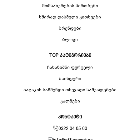
მომსახურების პირობები
ხშირად დასმული კითხვები
ბრენდები
ბლოგი
TOP კატეგორიები
ჩასანიშნი ფურცელი
ბაინდერი
იატაკის საწმენდი თხევადი საშუალებები
კალმები
კონტაქტი
0322 04 05 00
info@officemart.ge