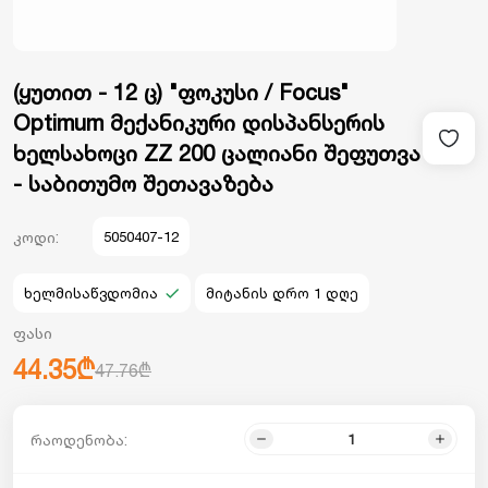
(ყუთით - 12 ც) "ფოკუსი / Focus"
Optimum მექანიკური დისპანსერის
ხელსახოცი ZZ 200 ცალიანი შეფუთვა
- საბითუმო შეთავაზება
კოდი:
5050407-12
ხელმისაწვდომია
მიტანის დრო 1 დღე
ფასი
44.35₾
47.76₾
რაოდენობა: