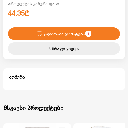
პროდუქტის ჯამური ფასი:
44.35₾
კალათაში დამატება
1
სწრაფი ყიდვა
აღწერა
მსგავსი პროდუქტები