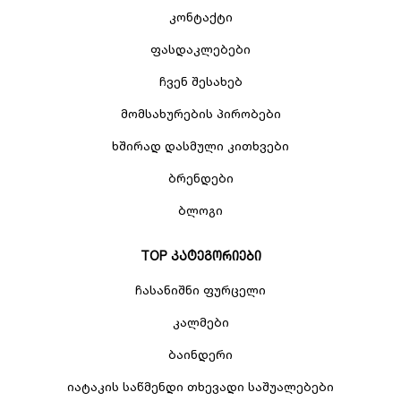
კონტაქტი
ფასდაკლებები
ჩვენ შესახებ
მომსახურების პირობები
ხშირად დასმული კითხვები
ბრენდები
ბლოგი
TOP კატეგორიები
ჩასანიშნი ფურცელი
კალმები
ბაინდერი
იატაკის საწმენდი თხევადი საშუალებები