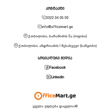
კონტაქტი
0322 04 05 00
info@officemart.ge
ქ.თბილისი, ბარამიძის 5ა (ოფისი)
ქ.თბილისი, ანდრიაძის I შესახვევი (საწყობი)
სოციალური მედია
Facebook
Linkedin
ყველა უფლება დაცულია©