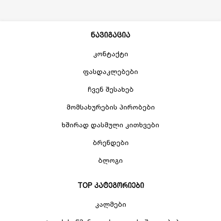
ნავიგაცია
კონტაქტი
ფასდაკლებები
ჩვენ შესახებ
მომსახურების პირობები
ხშირად დასმული კითხვები
ბრენდები
ბლოგი
TOP კატეგორიები
კალმები