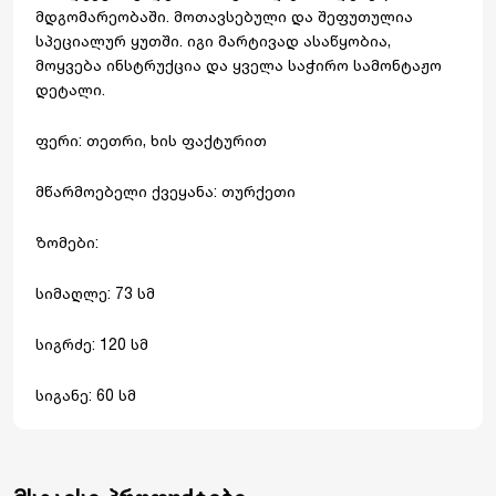
მდგომარეობაში. მოთავსებული და შეფუთულია
სპეციალურ ყუთში. იგი მარტივად ასაწყობია,
მოყვება ინსტრუქცია და ყველა საჭირო სამონტაჟო
დეტალი.
ფერი: თეთრი, ხის ფაქტურით
მწარმოებელი ქვეყანა: თურქეთი
ზომები:
სიმაღლე: 73 სმ
სიგრძე: 120 სმ
სიგანე: 60 სმ