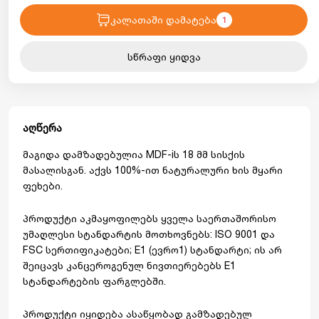
კალათაში დამატება
1
სწრაფი ყიდვა
აღწერა
მაგიდა დამზადებულია MDF-iს 18 მმ სისქის
მასალისგან. აქვს 100%-ით ნატურალური ხის მყარი
ფეხები.
პროდუქტი აკმაყოფილებს ყველა საერთაშორისო
უმაღლესი სტანდარტის მოთხოვნებს: ISO 9001 და
FSC სერთიფიკატები; E1 (ევრო1) სტანდარტი; ის არ
შეიცავს კანცეროგენულ ნივთიერებებს E1
სტანდარტების ფარგლებში.
პროდუქტი იყიდება ასაწყობად გამზადებულ