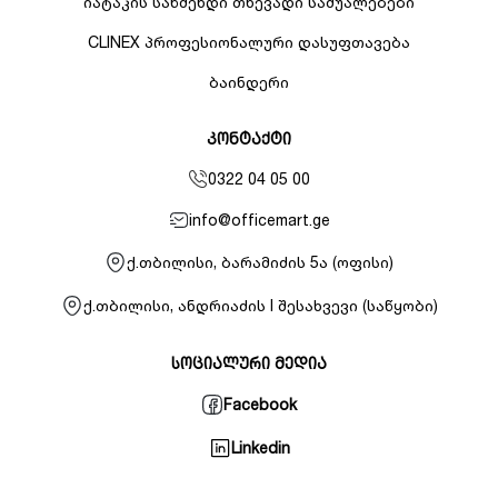
იატაკის საწმენდი თხევადი საშუალებები
CLINEX პროფესიონალური დასუფთავება
ბაინდერი
კონტაქტი
0322 04 05 00
info@officemart.ge
ქ.თბილისი, ბარამიძის 5ა (ოფისი)
ქ.თბილისი, ანდრიაძის I შესახვევი (საწყობი)
სოციალური მედია
Facebook
Linkedin