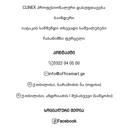
CLINEX პროფესიონალური დასუფთავება
ბაინდერი
იატაკის საწმენდი თხევადი საშუალებები
ჩასანიშნი ფურცელი
კონტაქტი
0322 04 05 00
info@officemart.ge
ქ.თბილისი, ბარამიძის 5ა (ოფისი)
ქ.თბილისი, ანდრიაძის I შესახვევი (საწყობი)
სოციალური მედია
Facebook