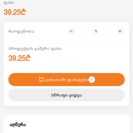
ფასი
39.25₾
რაოდენობა:
პროდუქტის ჯამური ფასი:
39.25₾
კალათაში დამატება
1
სწრაფი ყიდვა
აღწერა