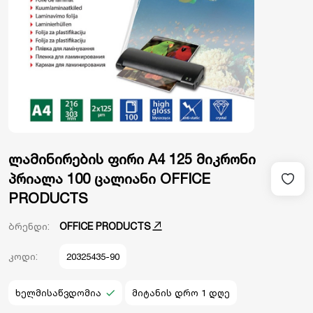
ლამინირების ფირი A4 125 მიკრონი
პრიალა 100 ცალიანი OFFICE
PRODUCTS
ბრენდი:
OFFICE PRODUCTS
კოდი:
20325435-90
ხელმისაწვდომია
მიტანის დრო 1 დღე