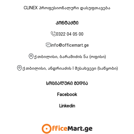
CLINEX პროფესიონალური დასუფთავება
კონტაქტი
0322 04 05 00
info@officemart.ge
ქ.თბილისი, ბარამიძის 5ა (ოფისი)
ქ.თბილისი, ანდრიაძის I შესახვევი (საწყობი)
სოციალური მედია
Facebook
Linkedin