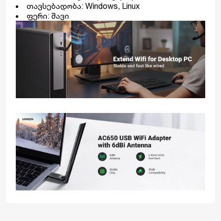
თავსებადობა: Windows, Linux
ფერი: შავი