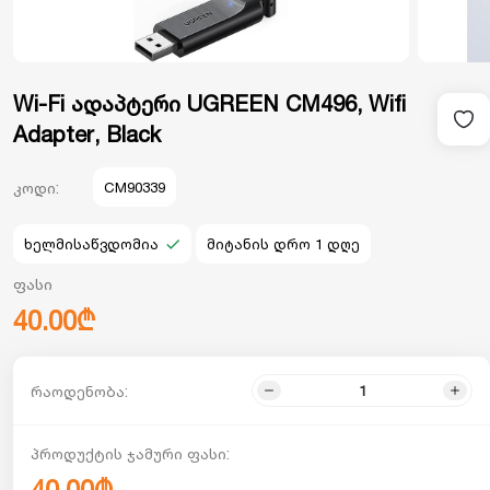
Wi-Fi ადაპტერი UGREEN CM496, Wifi
Adapter, Black
კოდი:
CM90339
ხელმისაწვდომია
მიტანის დრო 1 დღე
ფასი
40.00₾
რაოდენობა:
პროდუქტის ჯამური ფასი: