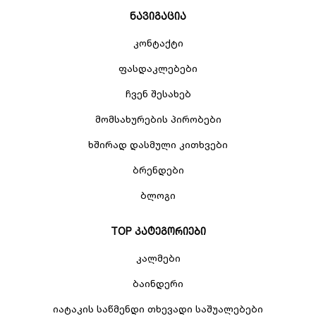
ნავიგაცია
კონტაქტი
ფასდაკლებები
ჩვენ შესახებ
მომსახურების პირობები
ხშირად დასმული კითხვები
ბრენდები
ბლოგი
TOP კატეგორიები
კალმები
ბაინდერი
იატაკის საწმენდი თხევადი საშუალებები