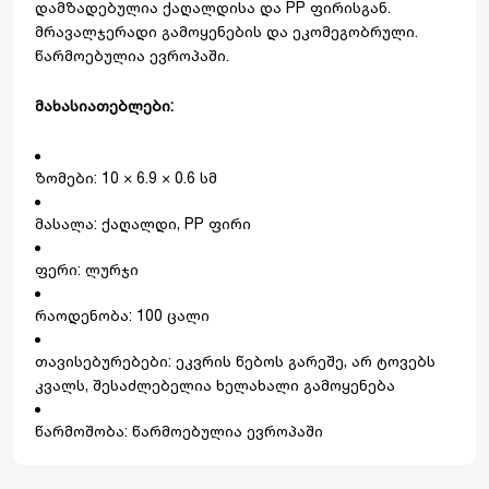
დამზადებულია ქაღალდისა და PP ფირისგან.
მრავალჯერადი გამოყენების და ეკომეგობრული.
წარმოებულია ევროპაში.
მახასიათებლები:
ზომები: 10 × 6.9 × 0.6 სმ
მასალა: ქაღალდი, PP ფირი
ფერი: ლურჯი
რაოდენობა: 100 ცალი
თავისებურებები: ეკვრის წებოს გარეშე, არ ტოვებს
კვალს, შესაძლებელია ხელახალი გამოყენება
წარმოშობა: წარმოებულია ევროპაში