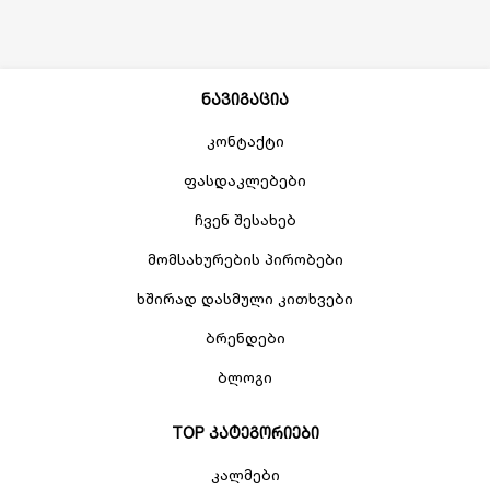
ნავიგაცია
კონტაქტი
ფასდაკლებები
ჩვენ შესახებ
მომსახურების პირობები
ხშირად დასმული კითხვები
ბრენდები
ბლოგი
TOP კატეგორიები
კალმები