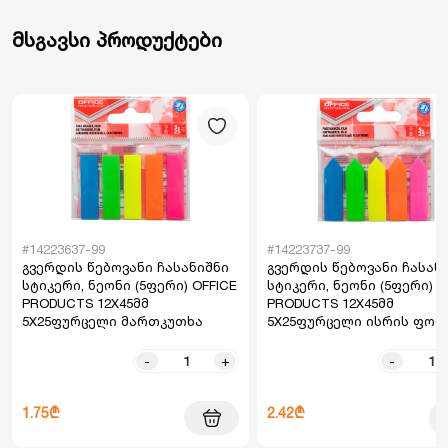
მსგავსი პროდუქტები
#14223637-99
#14223737-99
გვერდის წებოვანი ჩასანიშნი
გვერდის წებოვანი ჩასან
სტიკერი, ნეონი (5ფერი) OFFICE
სტიკერი, ნეონი (5ფერი) O
PRODUCTS 12X45მმ
PRODUCTS 12X45მმ
5X25ფურცელი მართკუთხა
5X25ფურცელი ისრის ფორ
-
+
-
1.75₾
2.42₾