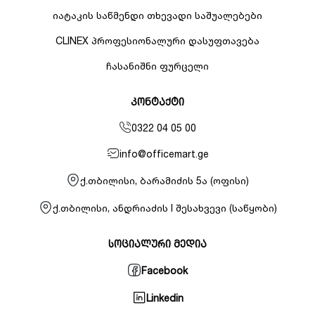
იატაკის საწმენდი თხევადი საშუალებები
CLINEX პროფესიონალური დასუფთავება
ჩასანიშნი ფურცელი
კონტაქტი
0322 04 05 00
info@officemart.ge
ქ.თბილისი, ბარამიძის 5ა (ოფისი)
ქ.თბილისი, ანდრიაძის I შესახვევი (საწყობი)
სოციალური მედია
Facebook
Linkedin