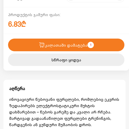
პროდუქტის ჯამური ფასი:
6.83₾
კალათაში დამატება
1
სწრაფი ყიდვა
აღწერა
ინოვაციური წებოვანი ფურცლები, რომლებიც ეკვრის
ზედაპირებს ელექტროსტატიკური მუხტის
დახმარებით – წებოს გარეშე და კვალი არ რჩება.
მარტივად გადაანაწილეთ ფურცლები ტრენინგის,
წარდგენის ან გუნდური მუშაობის დროს.