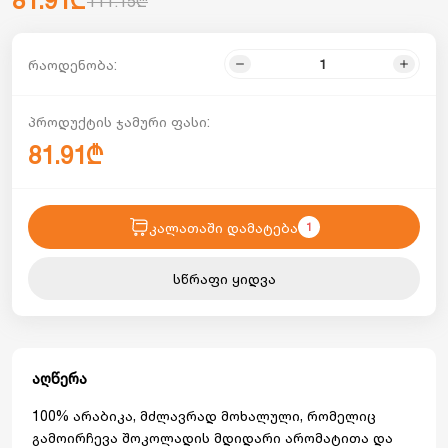
81.91₾
111.15₾
რაოდენობა:
პროდუქტის ჯამური ფასი:
81.91₾
კალათაში დამატება
1
სწრაფი ყიდვა
აღწერა
100% არაბიკა, მძლავრად მოხალული, რომელიც
გამოირჩევა შოკოლადის მდიდარი არომატითა და