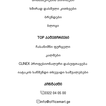
ხშირად დასმული კითხვები
ბრენდები
ბლოგი
TOP კატეგორიები
ჩასანიშნი ფურცელი
კალმები
CLINEX პროფესიონალური დასუფთავება
იატაკის საწმენდი თხევადი საშუალებები
კონტაქტი
0322 04 05 00
info@officemart.ge