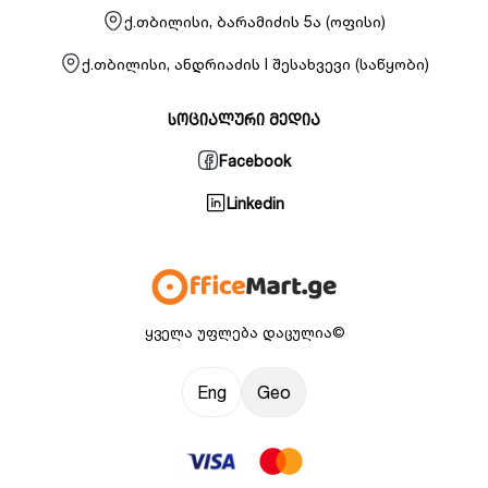
ქ.თბილისი, ბარამიძის 5ა (ოფისი)
ქ.თბილისი, ანდრიაძის I შესახვევი (საწყობი)
სოციალური მედია
Facebook
Linkedin
ყველა უფლება დაცულია©
Eng
Geo