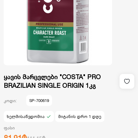
ყავის მარცვლები "COSTA" PRO
BRAZILIAN SINGLE ORIGIN 1კგ
კოდი:
SP-700619
ხელმისაწვდომია
მიტანის დრო 1 დღე
ფასი