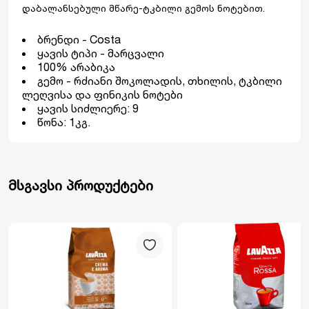
დაბალანსებული მწარე-ტკბილი გემოს ნოტებით.
ბრენდი - Costa
ყავის ტიპი - მარცვალი
100% არაბიკა
გემო - რძიანი შოკოლადის, თხილის, ტკბილი
ლეღვისა და ფინიკის ნოტები
ყავის სიძლიერე: 9
წონა: 1კგ.
მსგავსი პროდუქტები