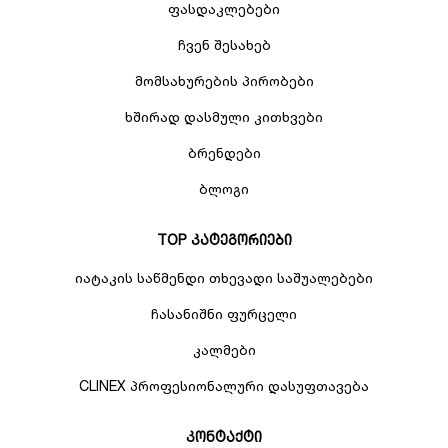
ფასდაკლებები
ჩვენ შესახებ
მომსახურების პირობები
ხშირად დასმული კითხვები
ბრენდები
ბლოგი
TOP კატეგორიები
იატაკის საწმენდი თხევადი საშუალებები
ჩასანიშნი ფურცელი
კალმები
CLINEX პროფესიონალური დასუფთავება
კონტაქტი