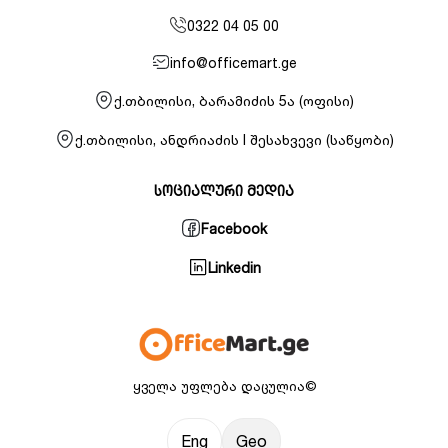
0322 04 05 00
info@officemart.ge
ქ.თბილისი, ბარამიძის 5ა (ოფისი)
ქ.თბილისი, ანდრიაძის I შესახვევი (საწყობი)
სოციალური მედია
Facebook
Linkedin
ყველა უფლება დაცულია©
Eng
Geo