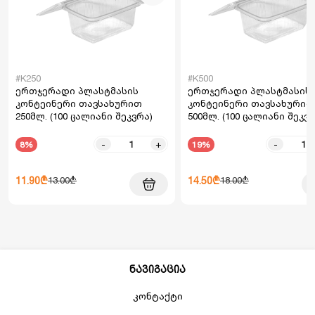
#K250
#K500
ერთჯერადი პლასტმასის
ერთჯერადი პლასტმასის
კონტეინერი თავსახურით
კონტეინერი თავსახურით
250მლ. (100 ცალიანი შეკვრა)
500მლ. (100 ცალიანი შეკვრ
-
+
-
8%
19%
11.90₾
14.50₾
13.00₾
18.00₾
ნავიგაცია
კონტაქტი