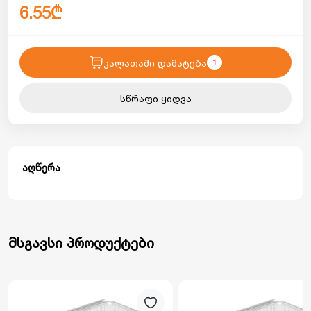
6.55₾
კალათაში დამატება
1
სწრაფი ყიდვა
აღწერა
მსგავსი პროდუქტები