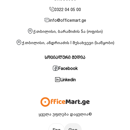
0322 04 05 00
info@officemart.ge
ქ.თბილისი, ბარამიძის 5ა (ოფისი)
ქ.თბილისი, ანდრიაძის I შესახვევი (საწყობი)
სოციალური მედია
Facebook
Linkedin
ყველა უფლება დაცულია©