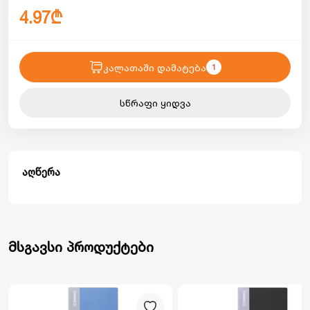
4.97₾
კალათაში დამატება
1
სწრაფი ყიდვა
აღწერა
მსგავსი პროდუქტები