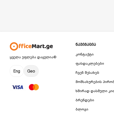
ნავიგაცია
კონტაქტი
ყველა უფლება დაცულია©
ფასდაკლებები
Eng
Geo
ჩვენ შესახებ
მომსახურების პირო
ხშირად დასმული კი
ბრენდები
ბლოგი