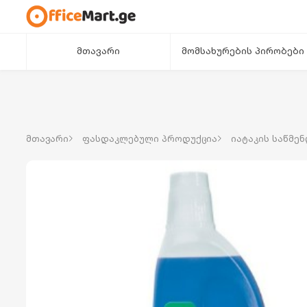
მთავარი
მომსახურების პირობები
მთავარი
ფასდაკლებული პროდუქცია
იატაკის საწმე