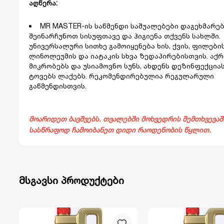
აღწერა:
MR MASTER-ის საწმენდი საშუალებები დაგეხმარე
შეინარჩუნოთ სისუფთავე და ჰიგიენა თქვენს სახლში.
უნივერსალური სითხე გამოიყენება ხის, ქვის, ფილების
ლინოლეუმის და იატაკის სხვა ზედაპირებისთვის. აქ
მიკრობებს და უსიამოვნო სუნს, ახდენს დეზინფექცია
ტოვებს ლაქებს. რეკომენდირებულია რეგულარული
გაწმენდისთვის.
მოარიდეთ ბავშვებს. თვალებში მოხვედრის შემთხვევაშ
სასწრაფოდ ჩამოიბანეთ დიდი რაოდენობის წყლით.
მსგავსი პროდუქტები