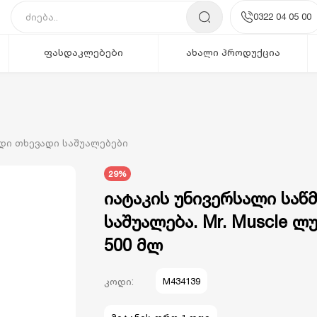
0322 04 05 00
ფასდაკლებები
ახალი პროდუქცია
ნდი თხევადი საშუალებები
29%
იატაკის უნივერსალი საწ
საშუალება. Mr. Muscle ლ
500 მლ
კოდი:
M434139