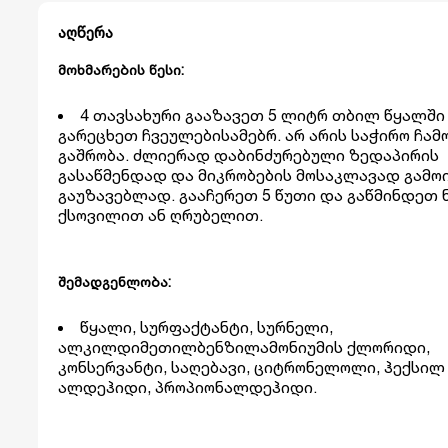
აღწერა
მოხმარების წესი:
4 თავსახური გააზავეთ 5 ლიტრ თბილ წყალში
გარეცხეთ ჩვეულებისამებრ. არ არის საჭირო ჩამ
გაშრობა. ძლიერად დაბინძურებული ზედაპირის
გასაწმენდად და მიკრობების მოსაკლავად გამო
გაუზავებლად. გააჩერეთ 5 წუთი და გაწმინდეთ 
ქსოვილით ან ღრუბელით.
შემადგენლობა:
წყალი, სურფაქტანტი, სურნელი,
ალკილდიმეთილბენზილამონიუმის ქლორიდი,
კონსერვანტი, საღებავი, ციტრონელოლი, ჰექსილ
ალდეჰიდი, პროპიონალდეჰიდი.