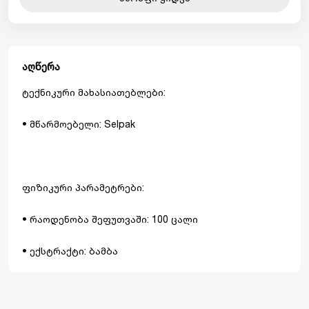
აღწერა
ტექნიკური მახასიათებლები:
• მწარმოებელი: Selpak
ფიზიკური პარამეტრები:
• რაოდენობა შეფუთვაში: 100 ცალი
• ექსტრაქტი: ბამბა