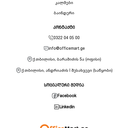
კალმები
ბაინდერი
კონტაქტი
0322 04 05 00
info@officemart.ge
ქ.თბილისი, ბარამიძის 5ა (ოფისი)
ქ.თბილისი, ანდრიაძის I შესახვევი (საწყობი)
სოციალური მედია
Facebook
Linkedin