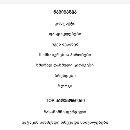
ნავიგაცია
კონტაქტი
ფასდაკლებები
ჩვენ შესახებ
მომსახურების პირობები
ხშირად დასმული კითხვები
ბრენდები
ბლოგი
TOP კატეგორიები
ჩასანიშნი ფურცელი
იატაკის საწმენდი თხევადი საშუალებები