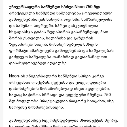
უნივერსალური საწმენდი სპრეი Neon 750 მლ
პრაქტიკული საწმენდი საშუალებაა ყოველდღიური
გამოყენებისთვის სახლში, ოფისში, სამზარეულოსა
და სამუშაო სივრცეში. სპრეი განკუთვნილია
სხვადასხვა ტიპის ზედაპირის გასაწმენდად, მათ
შორის ქსოვილის, ხალიჩისა და გაზქურის
ზედაპირებისთვის. მოსახერხებელი სპრეის
ფორმატი ამარტივებს გამოყენებას და საშუალებას
გაძლევთ საშუალება თანაბრად გადაანაწილოთ
დასასუფთავებელ ადგილზე.
Neon-ის უნივერსალური საწმენდი სპრეი კარგი
არჩევანია ლაქების, ჭუჭყისა და ყოველდღიური
დაბინძურების მოსაშორებლად ისეთ ადგილებში,
სადაც საჭიროა სწრაფი და ეფექტური წმენდა. 750
მლ მოცულობა პრაქტიკულია როგორც საოჯახო, ისე
საოფისე მოხმარებისთვის.
გამოყენებამდე რეკომენდებულია პროდუქტის მცირე,
ნაკლებად შესამჩნევ მონაკვეთზე დატესტვა,