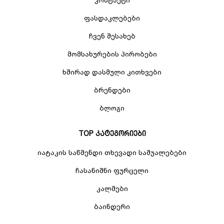
ფასდაკლებები
ჩვენ შესახებ
მომსახურების პირობები
ხშირად დასმული კითხვები
ბრენდები
ბლოგი
TOP კატეგორიები
იატაკის საწმენდი თხევადი საშუალებები
ჩასანიშნი ფურცელი
კალმები
ბაინდერი