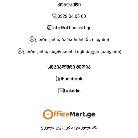
კონტაქტი
0322 04 05 00
info@officemart.ge
ქ.თბილისი, ბარამიძის 5ა (ოფისი)
ქ.თბილისი, ანდრიაძის I შესახვევი (საწყობი)
სოციალური მედია
Facebook
Linkedin
ყველა უფლება დაცულია©