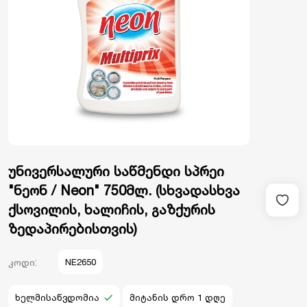
უნივერსალური საწმენდი სპრეი
"ნეონ / Neon" 750მლ. (სხვადასხვა
ქსოვილის, ხალიჩის, გაზქურის
ზედაპირებისთვის)
კოდი:
NE2650
ხელმისაწვდომია
მიტანის დრო 1 დღე