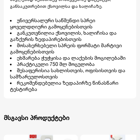
განსაკუთრებით ქსოვილსა და ხალიჩაზე.
უნივერსალური საწმენდი სპრეი
ყოველდღიური გამოყენებისთვის
განკუთვნილია ქსოვილის, ხალიჩისა და
გაზქურის ზედაპირებისთვის
მოსახერხებელი სპრეის ფორმატი მარტივი
გამოყენებისთვის
ეხმარება ჭუჭყისა და ლაქების მოცილებაში
პრაქტიკული 750 მლ მოცულობა
შესაფერისია სახლისთვის, ოფისისთვის და
სამზარეულოსთვის
რეკომენდებულია ზედაპირზე წინასწარი
ტესტირება
მსგავსი პროდუქტები