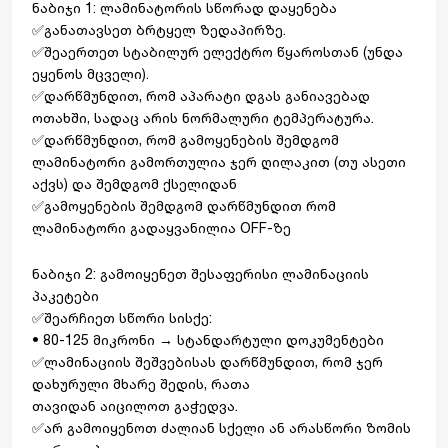
ნაბიჯი 1: ლამინატორის სწორად დაყენება
✅განათავსეთ ბრტყელ ზედაპირზე.
✅შეაერთეთ სტაბილურ ელექტრო წყაროსთან (უნდა
ეყენოს მცველი).
✅დარწმუნდით, რომ აპარატი დგას განიავებად
ოთახში, სადაც არის ნორმალური ტემპერატურა.
✅დარწმუნდით, რომ გამოყენების შემდგომ
ლამინატორი გამორთულია ჯერ ღილაკით (თუ ასეთი
აქვს) და შემდგომ ქსელიდან
✅გამოყენების შემდგომ დარწმუნდით რომ
ლამინატორი გადაყვანილია OFF-ზე
ნაბიჯი 2: გამოიყენეთ შესაფერისი ლამინაციის
პაკეტები
✅შეარჩიეთ სწორი სისქე:
• 80-125 მიკრონი → სტანდარტული დოკუმენტები
✅ლამინაციის შეშვებისას დარწმუნდით, რომ ჯერ
დახურული მხარე შედის, რათა
თავიდან აიცილოთ გაჭედვა.
✅არ გამოიყენოთ ძალიან სქელი ან არასწორი ზომის