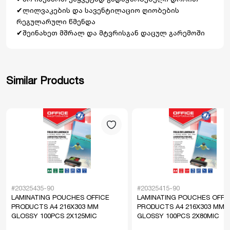
✔ლილვაკების და სავენტილაციო ღიობების
რეგულარული წმენდა
✔შეინახეთ მშრალ და მტვრისგან დაცულ გარემოში
Similar Products
#20325435-90
#20325415-90
LAMINATING POUCHES OFFICE
LAMINATING POUCHES OFFI
PRODUCTS A4 216X303 MM
PRODUCTS A4 216X303 MM
GLOSSY 100PCS 2X125MIC
GLOSSY 100PCS 2X80MIC