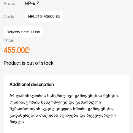
Brand:
HP-s
Code:
HPL3164A3600-05
Delivery time 1 Day
Price
455.00₾
Product is out of stock
Additional description
A4 ლამინატორის ხანგრძლივი გამოყენების წესები
ლამინატორის ხანგრძლივი და გამართული
მუშაობისთვის აუცილებელია სწორი გამოყენება,
გადახურების თავიდან აცილება და რეგულარული
მოვლა.