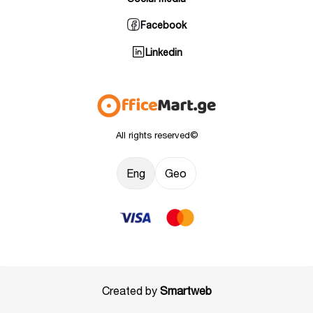
Facebook
Linkedin
All rights reserved©
Eng
Geo
Created by
Smartweb