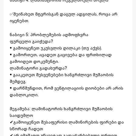
✅შეინახეთ მტვრისგან დაცულ ადგილას, როცა არ
იყენებთ.
ნაბიჯი 5: პრობლემების აღმოფხვრა
ფურცელი გაიჭედა?
• გამოიყენეთ უკუსვლის ღილაკი (თუ აქვს).
• გამორთეთ, აცადეთ გაცივება და ფრთხილად
გამოიღეთ დოკუმენტი.
ლამინატორი გადახურდა?
• გააკეთეთ შესვენებები ხანგრძლივი მუშაობის
შემდეგ.
• დარწმუნდით, რომ ვენტილაციის ღიობები არ არის
დაბლოკილი.
შეჯამება: ლამინატორის ხანგრძლივი მუშაობის
საიდუმლო
✔გამოიყენეთ შესაფერისი ლამინირების ფირები და
სწორად ჩადეთ
✔არ იმუშაოთ უწყვეტად გადაჭარბებული დროით