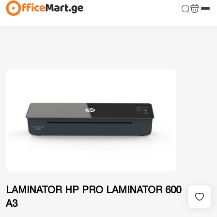
LAMINATOR HP PRO LAMINATOR 600
A3