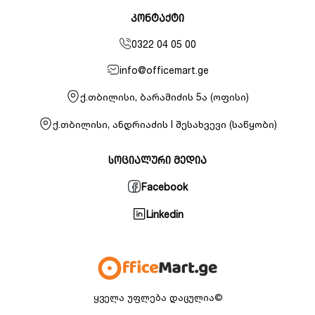
კონტაქტი
0322 04 05 00
info@officemart.ge
ქ.თბილისი, ბარამიძის 5ა (ოფისი)
ქ.თბილისი, ანდრიაძის I შესახვევი (საწყობი)
სოციალური მედია
Facebook
Linkedin
ყველა უფლება დაცულია©