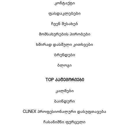
კონტაქტი
ფასდაკლებები
ჩვენ შესახებ
მომსახურების პირობები
ხშირად დასმული კითხვები
ბრენდები
ბლოგი
TOP კატეგორიები
კალმები
ბაინდერი
CLINEX პროფესიონალური დასუფთავება
ჩასანიშნი ფურცელი