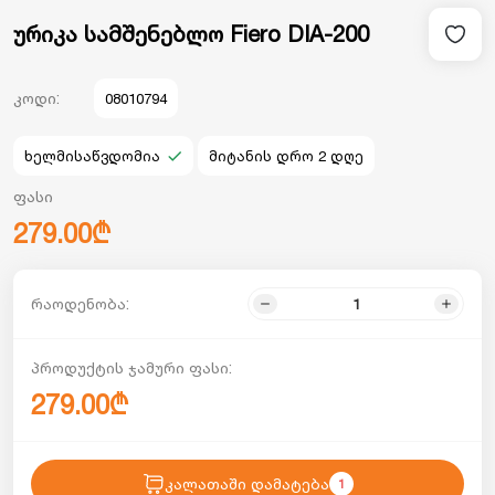
ურიკა სამშენებლო Fiero DIA-200
კოდი:
08010794
ხელმისაწვდომია
მიტანის დრო 2 დღე
ფასი
279.00₾
რაოდენობა:
პროდუქტის ჯამური ფასი:
279.00₾
კალათაში დამატება
1