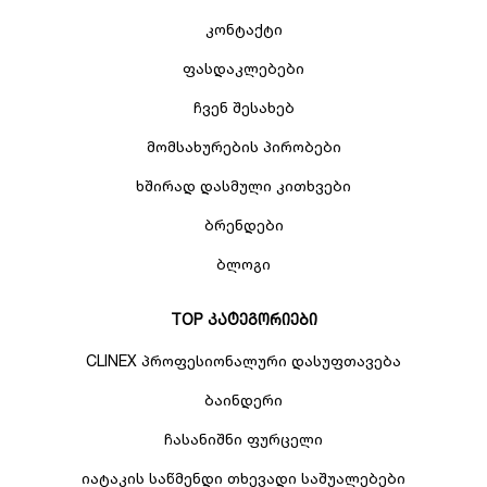
კონტაქტი
ფასდაკლებები
ჩვენ შესახებ
მომსახურების პირობები
ხშირად დასმული კითხვები
ბრენდები
ბლოგი
TOP კატეგორიები
CLINEX პროფესიონალური დასუფთავება
ბაინდერი
ჩასანიშნი ფურცელი
იატაკის საწმენდი თხევადი საშუალებები