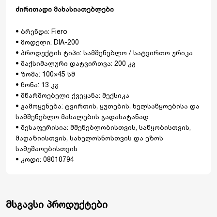
ძირითადი მახასიათებლები
• ბრენდი: Fiero
• მოდელი: DIA-200
• პროდუქტის ტიპი: სამშენებლო / სატვირთო ურიკა
• მაქსიმალური დატვირთვა: 200 კგ
• ზომა: 100×45 სმ
• წონა: 13 კგ
• მწარმოებელი ქვეყანა: მექსიკა
• გამოყენება: ტვირთის, ყუთების, ხელსაწყოებისა და
სამშენებლო მასალების გადასატანად
• შესაფერისია: მშენებლობისთვის, საწყობისთვის,
მაღაზიისთვის, სახელოსნოსთვის და ეზოს
სამუშაოებისთვის
• კოდი: 08010794
მსგავსი პროდუქტები