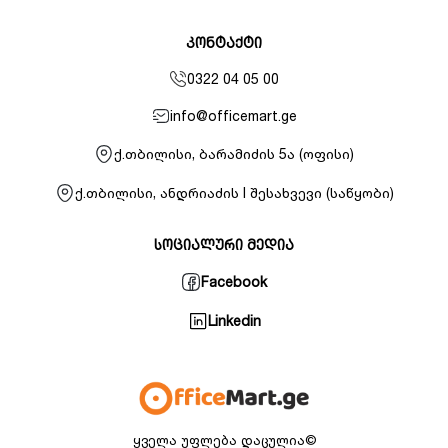
კონტაქტი
0322 04 05 00
info@officemart.ge
ქ.თბილისი, ბარამიძის 5ა (ოფისი)
ქ.თბილისი, ანდრიაძის I შესახვევი (საწყობი)
სოციალური მედია
Facebook
Linkedin
ყველა უფლება დაცულია©