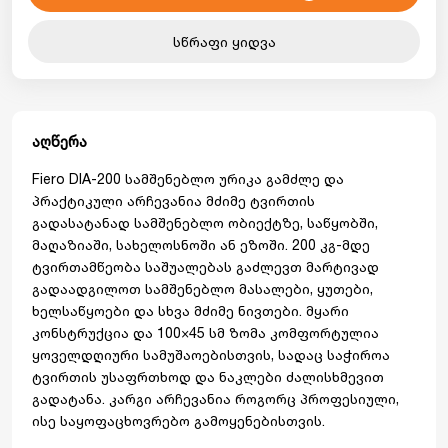
სწრაფი ყიდვა
აღწერა
Fiero DIA-200 სამშენებლო ურიკა გამძლე და
პრაქტიკული არჩევანია მძიმე ტვირთის
გადასატანად სამშენებლო ობიექტზე, საწყობში,
მაღაზიაში, სახელოსნოში ან ეზოში. 200 კგ-მდე
ტვირთამწეობა საშუალებას გაძლევთ მარტივად
გადაადგილოთ სამშენებლო მასალები, ყუთები,
ხელსაწყოები და სხვა მძიმე ნივთები. მყარი
კონსტრუქცია და 100×45 სმ ზომა კომფორტულია
ყოველდღიური სამუშაოებისთვის, სადაც საჭიროა
ტვირთის უსაფრთხოდ და ნაკლები ძალისხმევით
გადატანა. კარგი არჩევანია როგორც პროფესიული,
ისე საყოფაცხოვრებო გამოყენებისთვის.