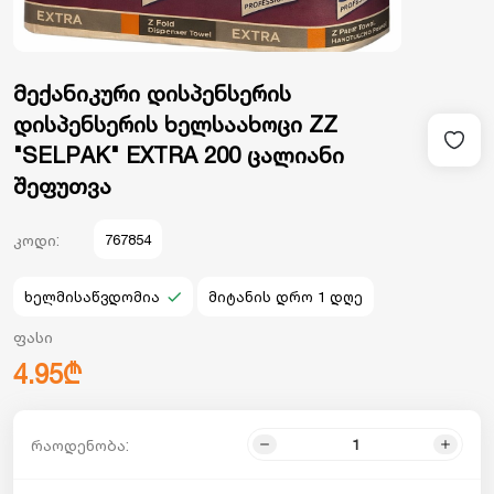
მექანიკური დისპენსერის
დისპენსერის ხელსაახოცი ZZ
"SELPAK" EXTRA 200 ცალიანი
შეფუთვა
კოდი:
767854
ხელმისაწვდომია
მიტანის დრო 1 დღე
ფასი
4.95₾
რაოდენობა: