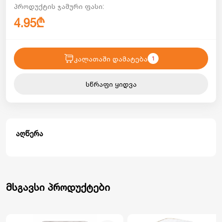
პროდუქტის ჯამური ფასი:
4.95₾
კალათაში დამატება
1
სწრაფი ყიდვა
აღწერა
მსგავსი პროდუქტები