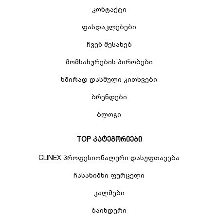
კონტაქტი
ფასდაკლებები
ჩვენ შესახებ
მომსახურების პირობები
ხშირად დასმული კითხვები
ბრენდები
ბლოგი
TOP კატეგორიები
CLINEX პროფესიონალური დასუფთავება
ჩასანიშნი ფურცელი
კალმები
ბაინდერი