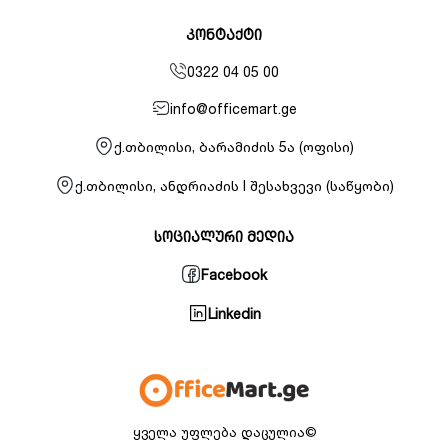
კონტაქტი
0322 04 05 00
info@officemart.ge
ქ.თბილისი, ბარამიძის 5ა (ოფისი)
ქ.თბილისი, ანდრიაძის I შესახვევი (საწყობი)
სოციალური მედია
Facebook
Linkedin
ყველა უფლება დაცულია©