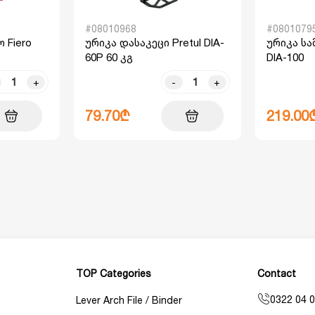
#08010968
#0801079
 Fiero
ურიკა დასაკეცი Pretul DIA-
ურიკა სა
60P 60 კგ
DIA-100
+
-
+
79.70₾
219.00
TOP Categories
Contact
0322 04 0
Lever Arch File / Binder