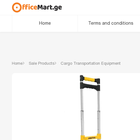
Home
Terms and conditions
Home
Sale Products
Cargo Transportation Equipment