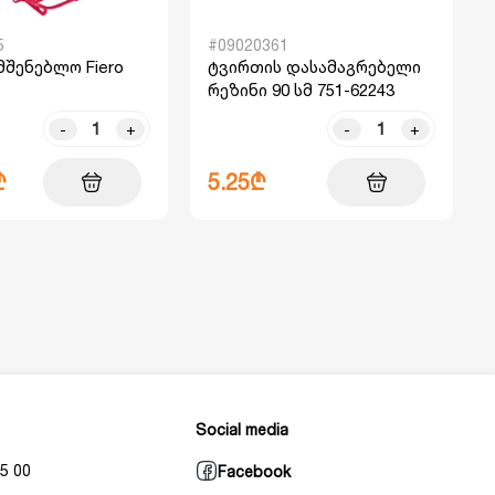
5
#09020361
მშენებლო Fiero
ტვირთის დასამაგრებელი
რეზინი 90 სმ 751-62243
-
+
-
+
₾
5.25₾
Social media
5 00
Facebook