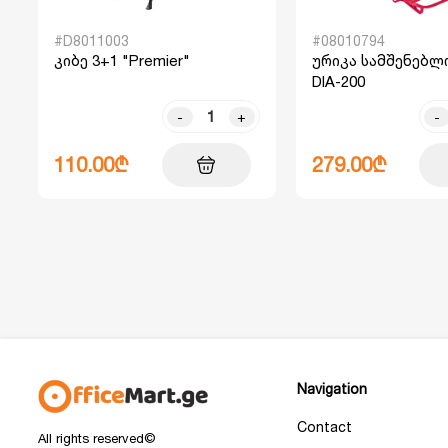
#D8011003
#08010794
კიბე 3+1 "Premier"
ურიკა სამშენებლო
DIA-200
-
+
-
110.00₾
279.00₾
Navigation
Contact
All rights reserved©