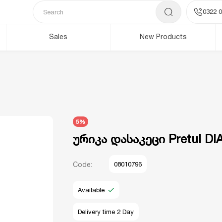
0322 0
Sales
New Products
5%
ურიკა დასაკეცი Pretul DI
Code:
08010796
Available
Delivery time 2 Day