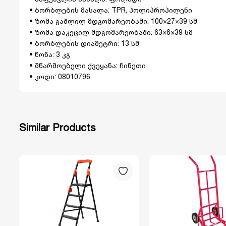
• ბორბლების მასალა: TPR, პოლიპროპილენი
• ზომა გაშლილ მდგომარეობაში: 100×27×39 სმ
• ზომა დაკეცილ მდგომარეობაში: 63×6×39 სმ
• ბორბლების დიამეტრი: 13 სმ
• წონა: 3 კგ
• მწარმოებელი ქვეყანა: ჩინეთი
• კოდი: 08010796
Similar Products