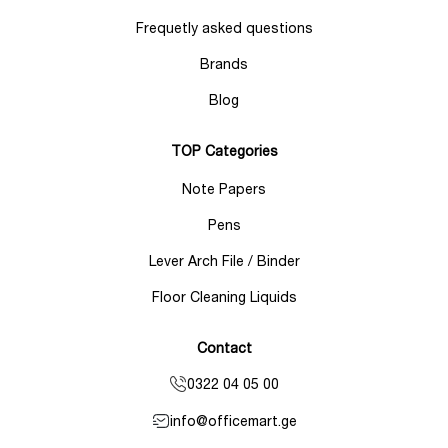
Frequetly asked questions
Brands
Blog
TOP Categories
Note Papers
Pens
Lever Arch File / Binder
Floor Cleaning Liquids
Contact
0322 04 05 00
info@officemart.ge