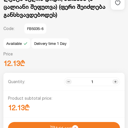
ცალიანი შეფუთვა) (ფერი შეიძლება
განსხვავდებოდეს)
Code:
FB5035-6
Available
Delivery time 1 Day
Price
12.13₾
Quantity:
Product subtotal price:
12.13₾