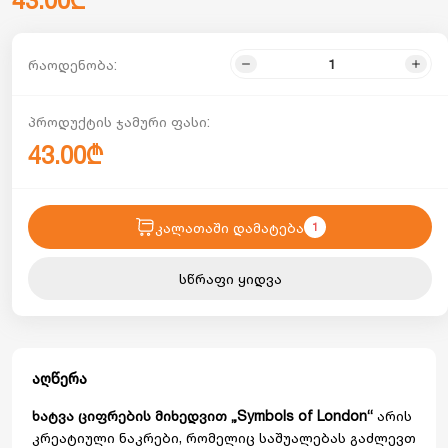
43.00₾
რაოდენობა:
პროდუქტის ჯამური ფასი:
43.00₾
კალათაში დამატება
1
სწრაფი ყიდვა
აღწერა
ხატვა ციფრების მიხედვით „Symbols of London“
არის
კრეატიული ნაკრები, რომელიც საშუალებას გაძლევთ