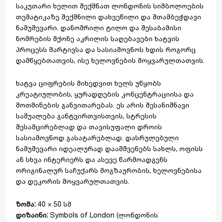
საკუთარი ხელით შექმნათ ლონდონის სიმბოლოების
თემატიკაზე შექმნილი დახვეწილი და შთამბეჭდავი
ნამუშევარი. დანომრილი ტილო და შესაბამისი
ნომრების მქონე აკრილის საღებავები ხატვის
პროცესს მარტივსა და სასიამოვნოს ხდის როგორც
დამწყებთათვის, ისე ხელოვნების მოყვარულთათვის.
ხატვა ციფრების მიხედვით ხელს უწყობს
კრეატიულობის, ყურადღების კონცენტრაციისა და
მოთმინების განვითარებას. ეს არის შესანიშნავი
საშუალება განტვირთვისთვის, სტრესის
შესამცირებლად და თავისუფალი დროის
სასიამოვნოდ გასატარებლად. დასრულებული
ნამუშევარი იდეალურად დაამშვენებს სახლს, ოფისს
ან სხვა ინტერიერს და ასევე წარმოადგენს
ორიგინალურ საჩუქარს მოგზაურობის, ხელოვნებისა
და დეკორის მოყვარულთათვის.
ზომა:
40 × 50 სმ
დიზაინი:
Symbols of London (ლონდონის