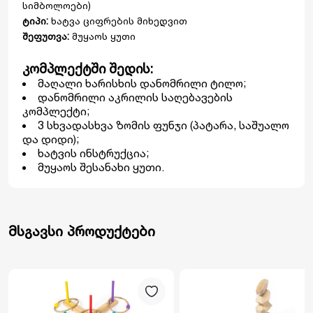
სიმბოლოები)
ტიპი:
ხატვა ციფრების მიხედვით
შეფუთვა:
მუყაოს ყუთი
კომპლექტში შედის:
მაღალი ხარისხის დანომრილი ტილო;
დანომრილი აკრილის საღებავების
კომპლექტი;
3 სხვადასხვა ზომის ფუნჯი (პატარა, საშუალო
და დიდი);
ხატვის ინსტრუქცია;
მუყაოს შესანახი ყუთი.
მსგავსი პროდუქტები