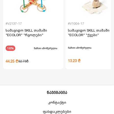
#V2137-17
#V1004-17
სამაგიდო SKILL თამაში
სამაგიდო SKILL თამაში
"ECOLOR" "რგოლები"
"ECOLOR" "ქვები"
ნაშთი ამოწურულია
16%
ნაშთი ამოწურულია
13.23 ₾
44.25 ₾
52.73₾
ნავიგაცია
კონტაქტი
ფასდაკლებები