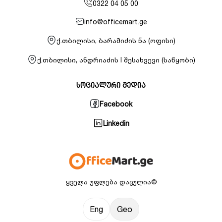
0322 04 05 00
info@officemart.ge
ქ.თბილისი, ბარამიძის 5ა (ოფისი)
ქ.თბილისი, ანდრიაძის I შესახვევი (საწყობი)
სოციალური მედია
Facebook
Linkedin
ყველა უფლება დაცულია©
Eng
Geo