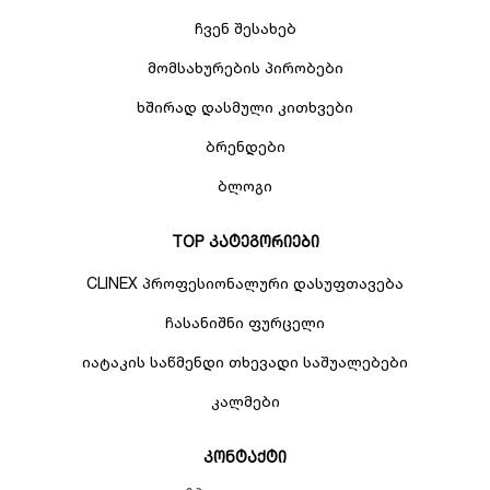
ჩვენ შესახებ
მომსახურების პირობები
ხშირად დასმული კითხვები
ბრენდები
ბლოგი
TOP კატეგორიები
CLINEX პროფესიონალური დასუფთავება
ჩასანიშნი ფურცელი
იატაკის საწმენდი თხევადი საშუალებები
კალმები
კონტაქტი