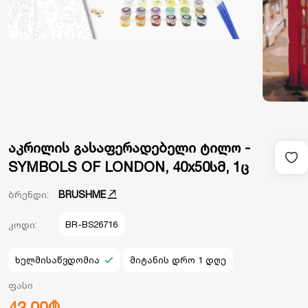
აკრილის გასაფერადებელი ტილო -
SYMBOLS OF LONDON, 40x50სმ, 1ც
ბრენდი:
BRUSHME
კოდი:
BR-BS26716
ხელმისაწვდომია
მიტანის დრო 1 დღე
ფასი