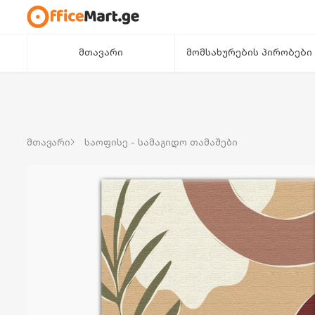
მთავარი
მომსახურების პირობები
მთავარი
საოფისე - სამაგიდო თამაშები