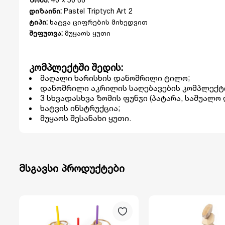
დიზაინი:
Pastel Triptych Art 2
ტიპი:
ხატვა ციფრების მიხედვით
შეფუთვა:
მუყაოს ყუთი
კომპლექტში შედის:
მაღალი ხარისხის დანომრილი ტილო;
დანომრილი აკრილის საღებავების კომპლექტ
3 სხვადასხვა ზომის ფუნჯი (პატარა, საშუალო 
ხატვის ინსტრუქცია;
მუყაოს შესანახი ყუთი.
მსგავსი პროდუქტები