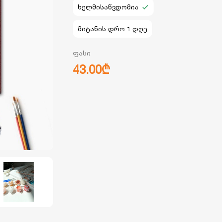
ხელმისაწვდომია
მიტანის დრო 1 დღე
ფასი
43.00₾