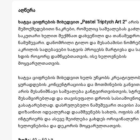
აღწერა
ხატვა ციფრების მიხედვით „Pastel Triptych Art 2“
არის
შემოქმედებითი ნაკრები, რომელიც საშუალებას გაძ
საკუთარი ხელით შექმნათ დახვეწილი და თანამედრო
ნამუშევარი. დანომრილი ტილო და შესაბამისი ნომრებ
აკრილის საღებავები ხატვის პროცესს მარტივსა და ს
ხდის როგორც დამწყებთათვის, ისე ხელოვნების
მოყვარულთათვის.
ხატვა ციფრების მიხედვით ხელს უწყობს კრეატიულობ
ყურადღების კონცენტრაციისა და მოთმინების განვითა
არის შესანიშნავი საშუალება განტვირთვისთვის, სტრ
შესამცირებლად და თავისუფალი დროის სასიამოვნო
გასატარებლად. დასრულებული ნამუშევარი თავისი პ
დიზაინით იდეალურად დაამშვენებს სახლს, ოფისს ან
ინტერიერს და ასევე შეიძლება გახდეს ორიგინალური
ხელოვნებისა და დეკორის მოყვარულთათვის.
ზომა:
40 × 50 სმ