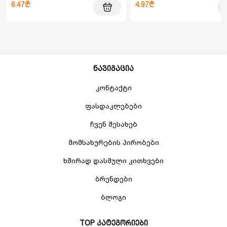
6.47₾
4.97₾
ნავიგაცია
კონტაქტი
ფასდაკლებები
ჩვენ შესახებ
მომსახურების პირობები
ხშირად დასმული კითხვები
ბრენდები
ბლოგი
TOP კატეგორიები