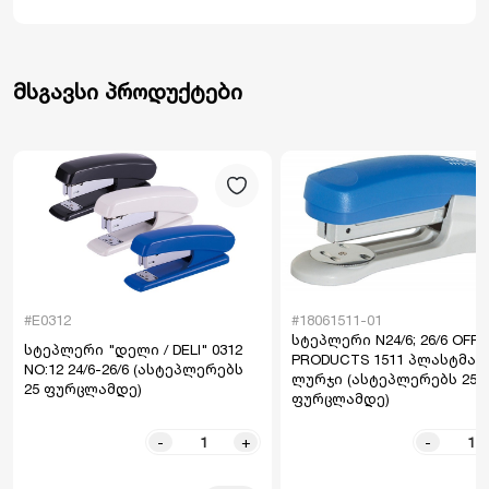
მსგავსი პროდუქტები
#E0312
#18061511-01
სტეპლერი N24/6; 26/6 OFFI
სტეპლერი "დელი / DELI" 0312
PRODUCTS 1511 პლასტმას
NO:12 24/6-26/6 (ასტეპლერებს
ლურჯი (ასტეპლერებს 25
25 ფურცლამდე)
ფურცლამდე)
-
+
-