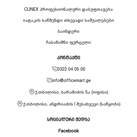
CLINEX პროფესიონალური დასუფთავება
იატაკის საწმენდი თხევადი საშუალებები
ბაინდერი
ჩასანიშნი ფურცელი
კონტაქტი
0322 04 05 00
info@officemart.ge
ქ.თბილისი, ბარამიძის 5ა (ოფისი)
ქ.თბილისი, ანდრიაძის I შესახვევი (საწყობი)
სოციალური მედია
Facebook