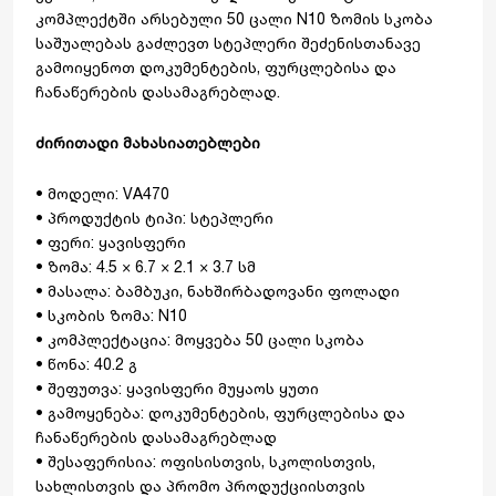
კომპლექტში არსებული 50 ცალი N10 ზომის სკობა
საშუალებას გაძლევთ სტეპლერი შეძენისთანავე
გამოიყენოთ დოკუმენტების, ფურცლებისა და
ჩანაწერების დასამაგრებლად.
ძირითადი მახასიათებლები
• მოდელი: VA470
• პროდუქტის ტიპი: სტეპლერი
• ფერი: ყავისფერი
• ზომა: 4.5 × 6.7 × 2.1 × 3.7 სმ
• მასალა: ბამბუკი, ნახშირბადოვანი ფოლადი
• სკობის ზომა: N10
• კომპლექტაცია: მოყვება 50 ცალი სკობა
• წონა: 40.2 გ
• შეფუთვა: ყავისფერი მუყაოს ყუთი
• გამოყენება: დოკუმენტების, ფურცლებისა და
ჩანაწერების დასამაგრებლად
• შესაფერისია: ოფისისთვის, სკოლისთვის,
სახლისთვის და პრომო პროდუქციისთვის