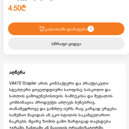
4.50₾
კალათაში დამატება
1
სწრაფი ყიდვა
აღწერა
VA470 Stapler არის კომპაქტური და პრაქტიკული
სტეპლერი ყოველდღიური საოფისე, სასკოლო და
სახლის გამოყენებისთვის. ბამბუკისა და მეტალის
კომბინაცია პროდუქტს აძლევს ბუნებრივ,
თანამედროვე და გამძლე იერს, რაც კარგად ერგება
სამუშაო მაგიდას ან ეკო-სტილის საკანცელარიო
ნაკრებს. მცირე ზომის გამო მარტივად თავსდება
უჯრაში, ჩანთაში ან მაგიდის ორგანიზატორში.