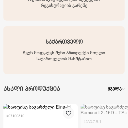
რეგისტრაციის გარეშე
საქართველო
ჩვენ მოგვაქვს შენი პროდუქტი მთელი
საქართველოს მასშტაბით
ახალი პროდუქცია
ყველა
#07100310
#2AD.7.B.1