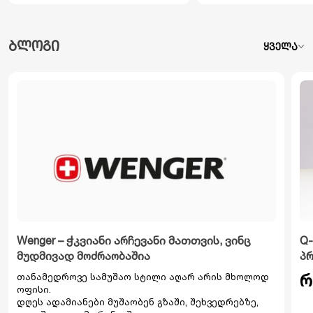
ბლოგი
ყველა
Wenger – ჭკვიანი არჩევანი მათთვის, ვინც
Q-
მუდმივად მოძრაობაშია
პ
რ
თანამედროვე სამუშაო სტილი აღარ არის მხოლოდ
ოფისი.
დღეს ადამიანები მუშაობენ გზაში, შეხვედრებზე,