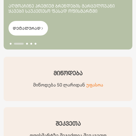
აღმოაჩინე პრემიუმ ბრენდების მარცვლოვანი
ყავები საუკეთესო ფასად ოფისმარტში
დეტალურად
მიწოდება
მიწოდება 50 ლარიდან
უფასოა
შეკვეთა
ოფისმარტზე შეგიძლია შეუკვეთო