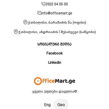
0322 04 05 00
info@officemart.ge
ქ.თბილისი, ბარამიძის 5ა (ოფისი)
ქ.თბილისი, ანდრიაძის I შესახვევი (საწყობი)
სოციალური მედია
Facebook
Linkedin
ყველა უფლება დაცულია©
Eng
Geo