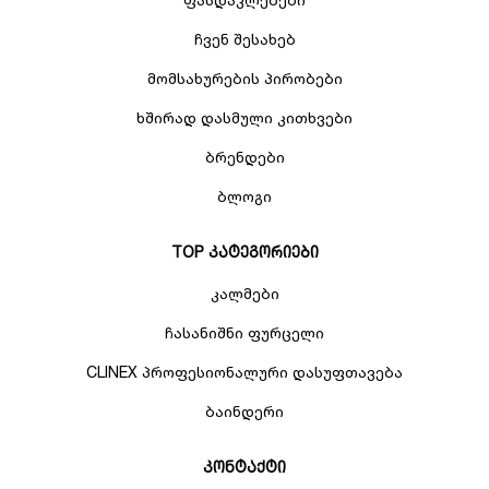
ჩვენ შესახებ
მომსახურების პირობები
ხშირად დასმული კითხვები
ბრენდები
ბლოგი
TOP კატეგორიები
კალმები
ჩასანიშნი ფურცელი
CLINEX პროფესიონალური დასუფთავება
ბაინდერი
კონტაქტი