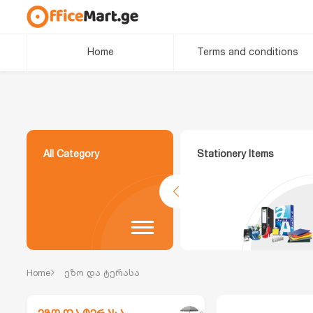
Home
Terms and conditions
All Category
Stationery Items
Home
ეზო და ტერასა