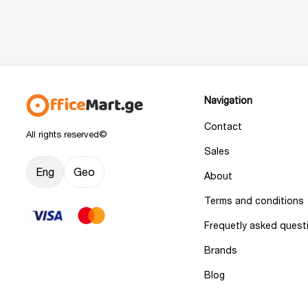
Navigation
Contact
All rights reserved©
Sales
Eng
Geo
About
Terms and conditions
Frequetly asked quest
Brands
Blog