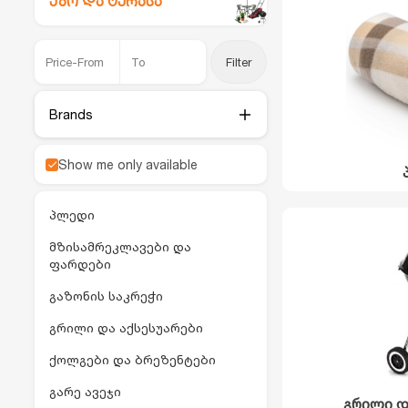
ეზო და ტერასა
Filter
Brands
Show me only available
პლედი
მზისამრეკლავები და
ფარდები
გაზონის საკრეჭი
გრილი და აქსესუარები
ქოლგები და ბრეზენტები
გარე ავეჯი
გრილი დ