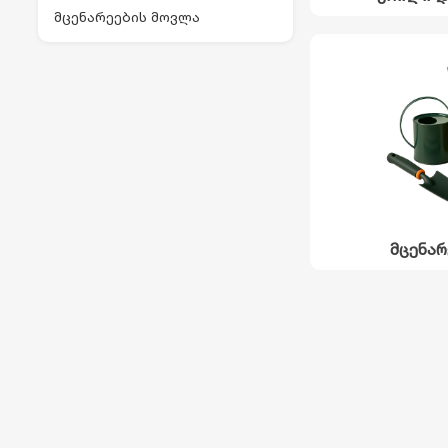
მცენარეების მოვლა
მცენარ