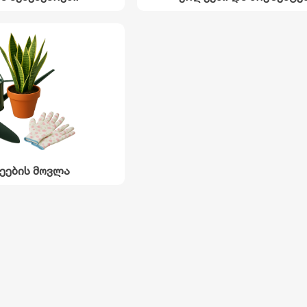
ეების მოვლა