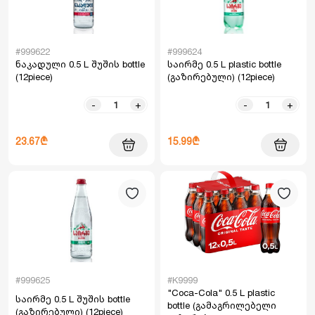
#999622
#999624
ნაკადული 0.5 L შუშის bottle
საირმე 0.5 L plastic bottle
(12piece)
(გაზირებული) (12piece)
-
+
-
+
23.67₾
15.99₾
#999625
#K9999
"Coca-Cola" 0.5 L plastic
საირმე 0.5 L შუშის bottle
bottle (გამაგრილებელი
(გაზირებული) (12piece)