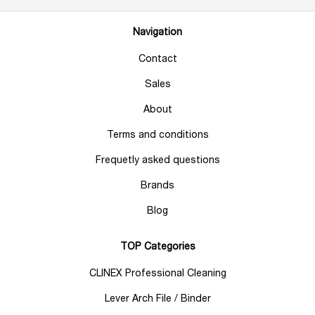
Navigation
Contact
Sales
About
Terms and conditions
Frequetly asked questions
Brands
Blog
TOP Categories
CLINEX Professional Cleaning
Lever Arch File / Binder