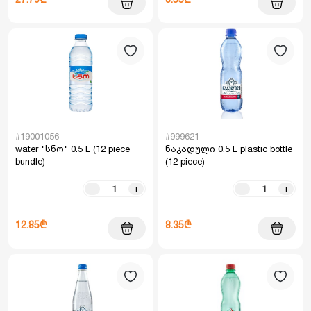
#19001056
#999621
water "სნო" 0.5 L (12 piece
ნაკადული 0.5 L plastic bottle
bundle)
(12 piece)
-
+
-
+
12.85₾
8.35₾